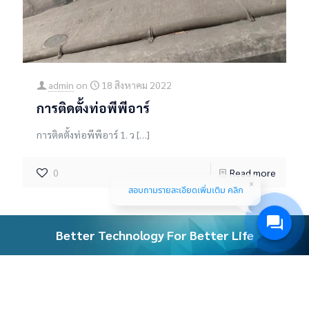
admin
on
18 สิงหาคม 2022
การติดตั้งท่อพีพีอาร์
การติดตั้งท่อพีพีอาร์ 1. ว
[…]
0
Read more
สอบถามรายละเอียดเพิ่มเติม คลิก
Better Technology For Better Life