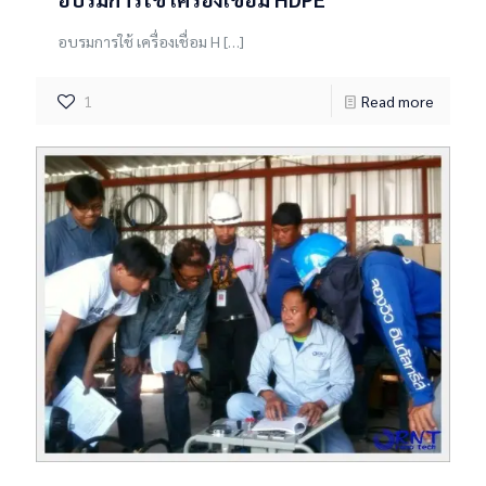
อบรมการใช้ เครื่องเชื่อม H
[…]
1
Read more