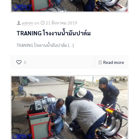
admin
on
21 สิงหาคม 2019
TRANING โรงงานน้ำมันปาล์ม
TRANING โรงงานน้ำมันปาล์ม
[…]
0
Read more