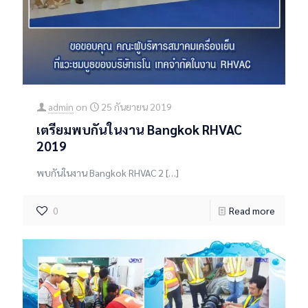
admin
on
25 กันยายน 2019
เตรียมพบกันในงาน Bangkok RHVAC
2019
พบกันในงาน Bangkok RHVAC 2
[…]
0
Read more