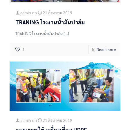
admin
on
21 สิงหาคม 2019
TRANING โรงงานน้ำมันปาล์ม
TRANING โรงงานน้ำมันปาล์ม
[…]
1
Read more
admin
on
21 สิงหาคม 2019
อบรมการใช้ เครื่องเชื่อม HDPE