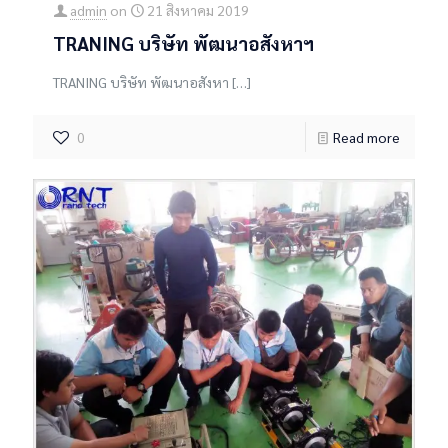
admin
on
21 สิงหาคม 2019
TRANING บริษัท พัฒนาอสังหาฯ
TRANING บริษัท พัฒนาอสังหา
[…]
0
Read more