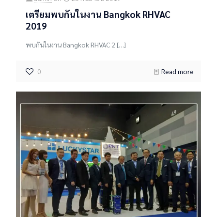
เตรียมพบกันในงาน Bangkok RHVAC
2019
พบกันในงาน Bangkok RHVAC 2
[…]
0
Read more