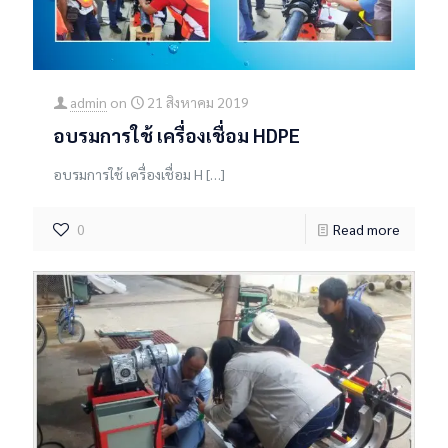
admin
on
21 สิงหาคม 2019
อบรมการใช้ เครื่องเชื่อม HDPE
อบรมการใช้ เครื่องเชื่อม H
[…]
0
Read more