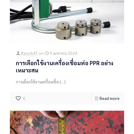
Rano647
on
9 เมษายน 2024
การเลือกใช้งานเครื่องเชื่อมท่อ PPR อย่าง
เหมาะสม
การเลือกใช้งานเครื่องเชื่อ
[…]
0
Read more