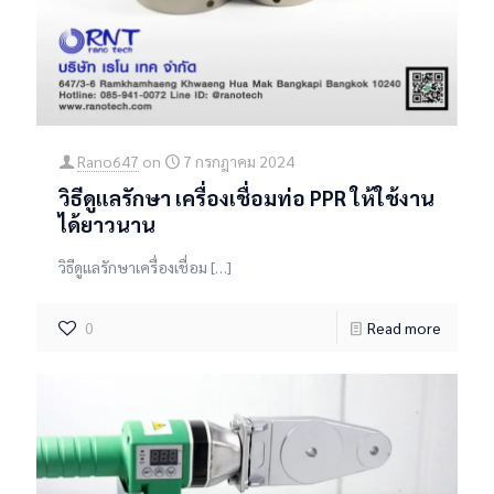
Rano647
on
7 กรกฎาคม 2024
วิธีดูแลรักษา เครื่องเชื่อมท่อ PPR ให้ใช้งาน
ได้ยาวนาน
วิธีดูแลรักษาเครื่องเชื่อม
[…]
0
Read more