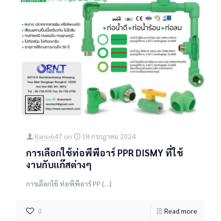
Rano647
on
18 กรกฎาคม 2024
การเลือกใช้ท่อพีพีอาร์ PPR DISMY ที่ใช้
งานกับแก๊สต่างๆ
การเลือกใช้ ท่อพีพีอาร์ PP
[…]
0
Read more