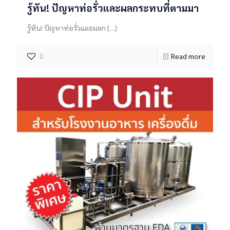
รู้ทัน! ปัญหาท่อรั่วและผลกระทบที่ตามมา
รู้ทัน! ปัญหาท่อรั่วและผลก
[…]
0
Read more