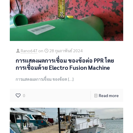
Rano647
on
28 กุมภาพันธ์ 2024
การแสดงผลการเชื่อม ของข้อต่อ PPR โดย
การเชื่อมด้วย Electro Fusion Machine
การแสดงผลการเชื่อม ของข้อต
[…]
0
Read more