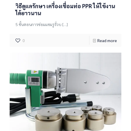
วิธีดูแลรักษา เครื่องเชื่อมท่อ PPR ให้ใช้งาน
ได้ยาวนาน
5 ขั้นตอนการซ่อมแซมรูรั่วบ
[…]
0
Read more