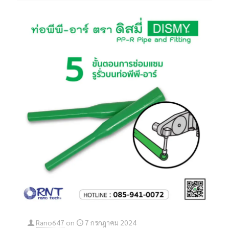
Rano647
on
7 กรกฎาคม 2024