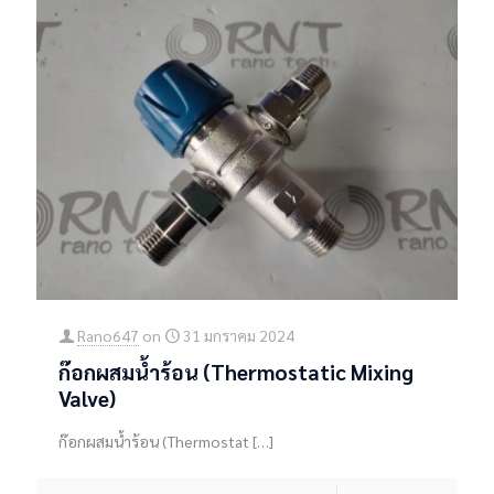
Rano647
on
31 มกราคม 2024
ก๊อกผสมน้ำร้อน (Thermostatic Mixing
Valve)
ก๊อกผสมน้ำร้อน (Thermostat
[…]