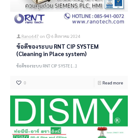
Rano647
on
6 สิงหาคม 2024
ข้อดีของระบบ RNT CIP SYSTEM
(Cleaning in Place system)
ข้อดีของระบบ RNT CIP SYSTE
[…]
0
Read more