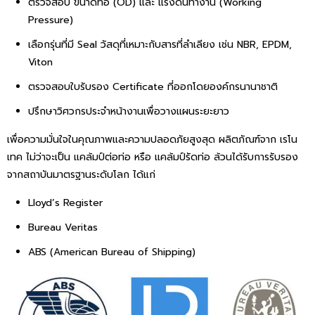
ตรวจสอบ ขนาดท่อ (OD) และ แรงดันทำงาน (Working
Pressure)
เลือกรุ่นที่มี Seal วัสดุที่เหมาะกับสารที่ลำเลียง เช่น NBR, EPDM,
Viton
ตรวจสอบใบรับรอง Certificate ที่ออกโดยองค์กรนานาชาติ
ปรึกษาวิศวกรประจำหน้างานเพื่อวางแผนระยะยาว
เพื่อความมั่นใจในคุณภาพและความปลอดภัยสูงสุด ผลิตภัณฑ์จาก เรโน
เทค ไม่ว่าจะเป็น แคล้มป์ต่อท่อ หรือ แคล้มป์รัดท่อ ล้วนได้รับการรับรอง
จากสถาบันมาตรฐานระดับโลก ได้แก่
Lloyd’s Register
Bureau Veritas
ABS (American Bureau of Shipping)