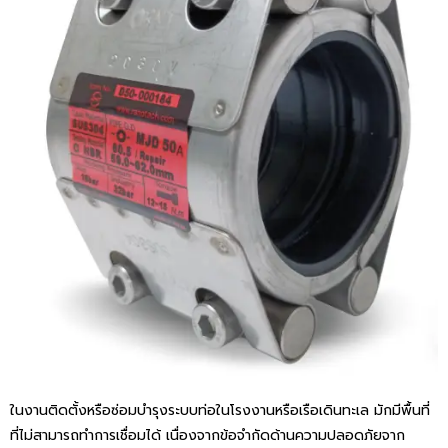
CATION
ในงานติดตั้งหรือซ่อมบำรุงระบบท่อในโรงงานหรือเรือเดินทะเล มักมีพื้นที่
ที่ไม่สามารถทำการเชื่อมได้ เนื่องจากข้อจำกัดด้านความปลอดภัยจาก