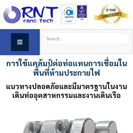
การใช้แคล้มป์ต่อท่อแทนการเชื่อมใน
พื้นที่ห้ามประกายไฟ
แนวทางปลอดภัยและมีมาตรฐานในงาน
เดินท่ออุตสาหกรรมและงานเดินเรือ