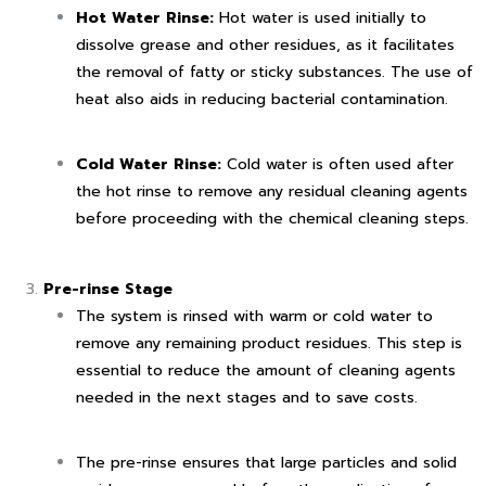
Hot Water Rinse:
Hot water is used initially to
dissolve grease and other residues, as it facilitates
the removal of fatty or sticky substances. The use of
heat also aids in reducing bacterial contamination.
Cold Water Rinse:
Cold water is often used after
the hot rinse to remove any residual cleaning agents
before proceeding with the chemical cleaning steps.
Pre-rinse Stage
The system is rinsed with warm or cold water to
remove any remaining product residues. This step is
essential to reduce the amount of cleaning agents
needed in the next stages and to save costs.
The pre-rinse ensures that large particles and solid