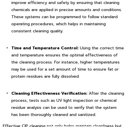
improve efficiency and safety by ensuring that cleaning
chemicals are applied in precise amounts and conditions.
These systems can be programmed to follow standard
operating procedures, which helps in maintaining
consistent cleaning quality.
Time and Temperature Control:
Using the correct time
and temperature ensures the optimal effectiveness of
the cleaning process. For instance, higher temperatures
may be used for a set amount of time to ensure fat or
protein residues are fully dissolved.
Cleaning Effectiveness Verification:
After the cleaning
process, tests such as UV light inspection or chemical
residue analysis can be used to verify that the system
has been thoroughly cleaned and sanitized.
Effective CIP cleaning not only helps maintain cleanliness but