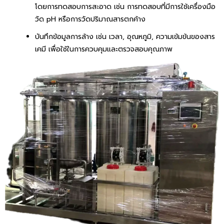
โดยการทดสอบการสะอาด เช่น การทดสอบที่มีการใช้เครื่องมือ
วัด pH หรือการวัดปริมาณสารตกค้าง
บันทึกข้อมูลการล้าง เช่น เวลา, อุณหภูมิ, ความเข้มข้นของสาร
เคมี เพื่อใช้ในการควบคุมและตรวจสอบคุณภาพ