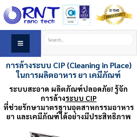
การล้างระบบ CIP (Cleaning in Place)
ในการผลิตอาหาร ยา เคมีภัณฑ์
ระบบสะอาด ผลิตภัณฑ์ปลอดภัย! รู้จัก
การล้าง
ระบบ CIP
ที่ช่วยรักษามาตรฐานอุตสาหกรรมอาหาร
ยา และเคมีภัณฑ์ได้อย่างมีประสิทธิภาพ