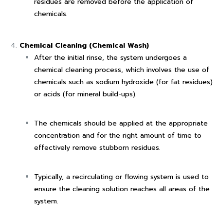
residues are removed before the application of
chemicals.
Chemical Cleaning (Chemical Wash)
After the initial rinse, the system undergoes a
chemical cleaning process, which involves the use of
chemicals such as sodium hydroxide (for fat residues)
or acids (for mineral build-ups).
The chemicals should be applied at the appropriate
concentration and for the right amount of time to
effectively remove stubborn residues.
Typically, a recirculating or flowing system is used to
ensure the cleaning solution reaches all areas of the
system.