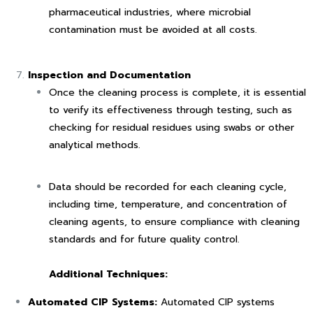
pharmaceutical industries, where microbial
contamination must be avoided at all costs.
Inspection and Documentation
Once the cleaning process is complete, it is essential
to verify its effectiveness through testing, such as
checking for residual residues using swabs or other
analytical methods.
Data should be recorded for each cleaning cycle,
including time, temperature, and concentration of
cleaning agents, to ensure compliance with cleaning
standards and for future quality control.
Additional Techniques:
Automated CIP Systems:
Automated CIP systems