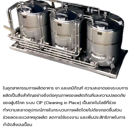
ในอุตสาหกรรมการผลิตอาหาร ยา และเคมีภัณฑ์ ความสะอาดของระบบการ
ผลิตเป็นสิ่งสำคัญอย่างยิ่งต่อคุณภาพของผลิตภัณฑ์และความปลอดภัย
ของผู้บริโภค ระบบ CIP (Cleaning in Place) เป็นเทคโนโลยีที่ช่วย
ทำความสะอาดอุปกรณ์ภายในกระบวนการผลิตโดยไม่ต้องถอดชิ้นส่วน
CATION
ช่วยลดระยะเวลาหยุดผลิต ลดการใช้แรงงาน และเพิ่มประสิทธิภาพในการ
กำจัดสิ่งปนเปื้อน