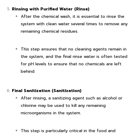
Rinsing with Purified Water (Rinse)
After the chemical wash, it is essential to rinse the
system with clean water several times to remove any
remaining chemical residues.
This step ensures that no cleaning agents remain in
the system, and the final rinse water is often tested
for pH levels to ensure that no chemicals are left
behind.
Final Sanitization (Sanitization)
After rinsing, a sanitizing agent such as alcohol or
chlorine may be used to kill any remaining
microorganisms in the system.
This step is particularly critical in the food and