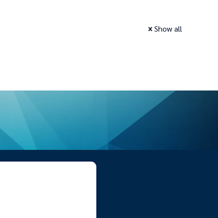
Show all