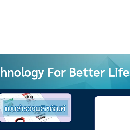
hnology For Better Life