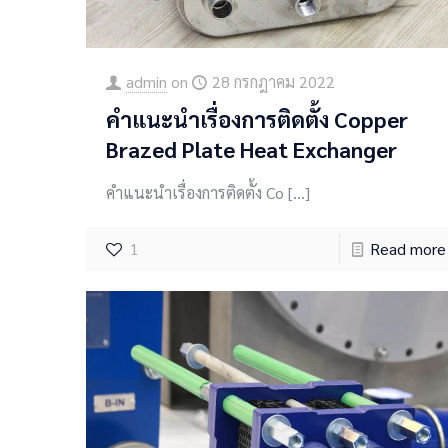
admin
on
28 กรกฎาคม 2022
คำแนะนำเรื่องการติดตั้ง Copper
Brazed Plate Heat Exchanger
คำแนะนำเรื่องการติดตั้ง Co
[…]
1
Read more