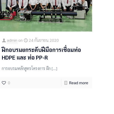
admin
on
24 กันยายน 2020
ฝึกอบรมยกระดับฝีมือการเชื่อมท่อ
HDPE และ ท่อ PP-R
การอบรมหลักสูตรโครงการ ฝึก
[…]
0
Read more