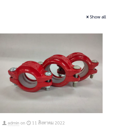
Show all
admin
on
11 สิงหาคม 2022