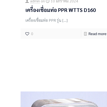
admin
on
10 มกราคม 2024
เครื่องเชื่อมท่อ PPR WTTS D160
เครื่องเชื่อมท่อ PPR รุ่น
[…]
0
Read more