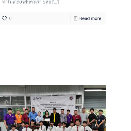
ทำไมเกลียวสินค้าเรา ยี่ห้อ
[…]
0
Read more