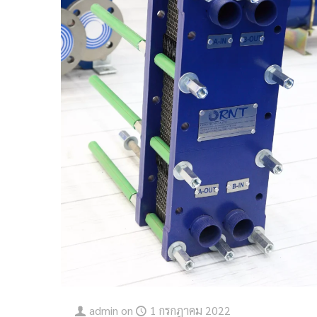
admin
on
1 กรกฎาคม 2022