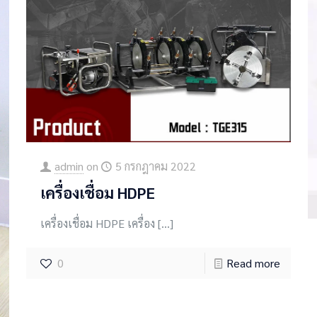
admin
on
5 กรกฎาคม 2022
เครื่องเชื่อม HDPE
เครื่องเชื่อม HDPE เครื่อง
[…]
0
Read more