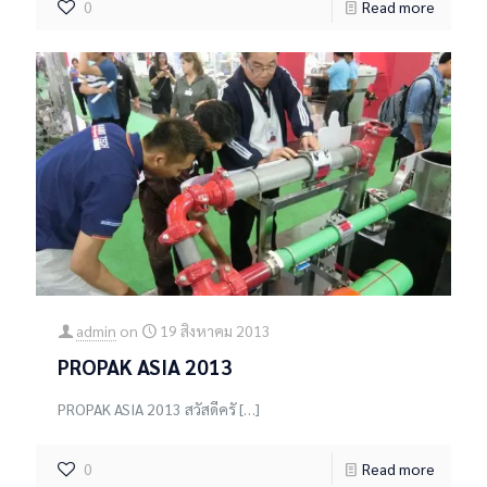
0
Read more
admin
on
19 สิงหาคม 2013
PROPAK ASIA 2013
PROPAK ASIA 2013 สวัสดีครั
[…]
0
Read more