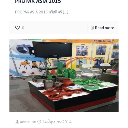
PROPAK ASIA 2015
PROPAK ASIA 2015 สวัสดีครั
[…]
0
Read more
admin
on
14 มิถุนายน 2014