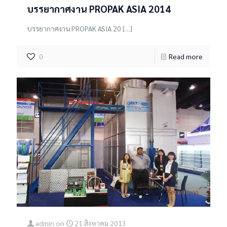
บรรยากาศงาน PROPAK ASIA 2014
บรรยากาศงาน PROPAK ASIA 20
[…]
0
Read more
admin
on
21 สิงหาคม 2013