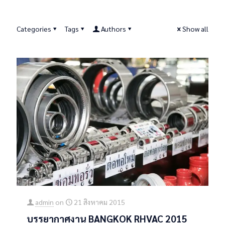
Categories
Tags
Authors
Show all
admin
on
21 สิงหาคม 2015
บรรยากาศงาน BANGKOK RHVAC 2015