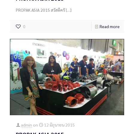
PROPAK ASIA 2015 สวัสดีครั
[…]
0
Read more
admin
on
12 มิถุนายน 2015