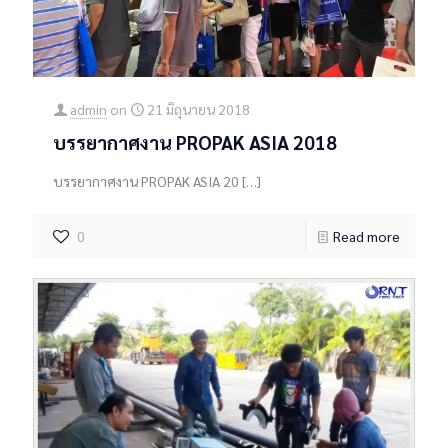
admin
on
21 มิถุนายน 2018
บรรยากาศงาน PROPAK ASIA 2018
บรรยากาศงาน PROPAK ASIA 20
[…]
0
Read more