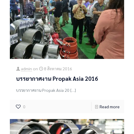
admin
on
8 สิงหาคม 2016
บรรยากาศงาน Propak Asia 2016
บรรยากาศงาน Propak Asia 20
[…]
0
Read more