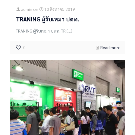
admin
on
10 สิงหาคม 2019
TRANING ผู้รับเหมา ปตท.
TRANING ผู้รับเหมา ปตท. TR
[…]
0
Read more