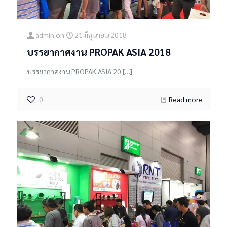
admin
on
21 มิถุนายน 2018
บรรยากาศงาน PROPAK ASIA 2018
บรรยากาศงาน PROPAK ASIA 20
[…]
0
Read more