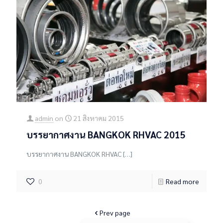
admin
on
21 สิงหาคม 2015
บรรยากาศงาน BANGKOK RHVAC 2015
บรรยากาศงาน BANGKOK RHVAC
[…]
0
Read more
Prev page