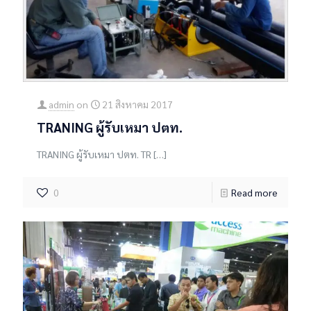
admin
on
21 สิงหาคม 2017
TRANING ผู้รับเหมา ปตท.
TRANING ผู้รับเหมา ปตท. TR
[…]
0
Read more