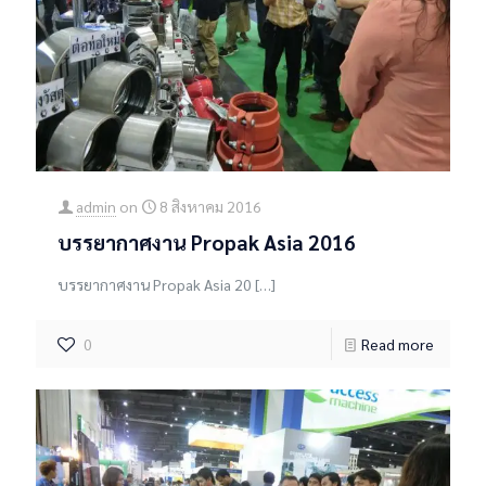
admin
on
8 สิงหาคม 2016
บรรยากาศงาน Propak Asia 2016
บรรยากาศงาน Propak Asia 20
[…]
0
Read more