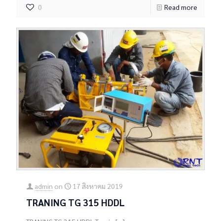
0
Read more
admin
on
17 สิงหาคม 2019
TRANING TG 315 HDDL