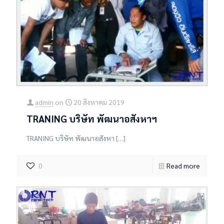
admin
on
20 สิงหาคม 2019
TRANING บริษัท พัฒนาอสังหาฯ
TRANING บริษัท พัฒนาอสังหา
[…]
0
Read more