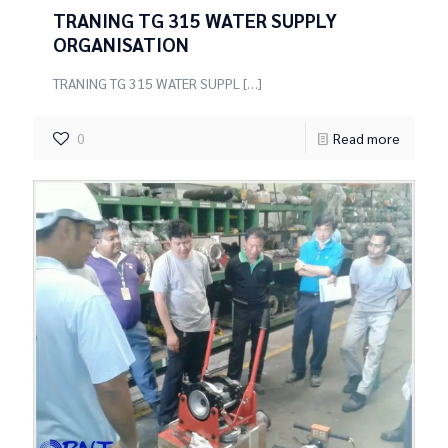
TRANING TG 315 WATER SUPPLY
ORGANISATION
TRANING TG 315 WATER SUPPL
[…]
0
Read more