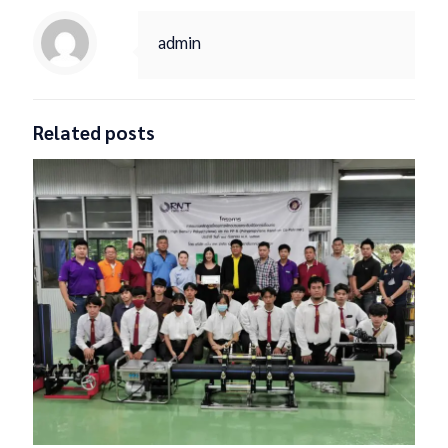
admin
Related posts