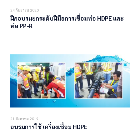
24 กันยายน 2020
ฝึกอบรมยกระดับฝีมือการเชื่อมท่อ HDPE และ
ท่อ PP-R
Read more
21 สิงหาคม 2019
อบรมการใช้ เครื่องเชื่อม HDPE