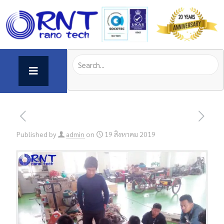
Published by
admin
on
19 สิงหาคม 2019