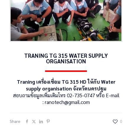
TRANING TG 315 WATER SUPPLY
ORGANISATION
Traning เครื่องเชื่อม TG 315 HD ให้กับ Water
supply organisation จังหวัดนครปฐม
สอบถามข้อมูลเพิ่มเติมโทร 02-735-0747 หรือ E-mail
:
ranotech@gmail.com
CATION
Share
0