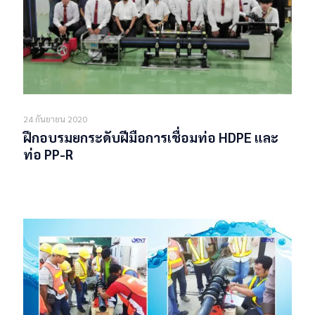
24 กันยายน 2020
ฝึกอบรมยกระดับฝีมือการเชื่อมท่อ HDPE และ
ท่อ PP-R
Read more