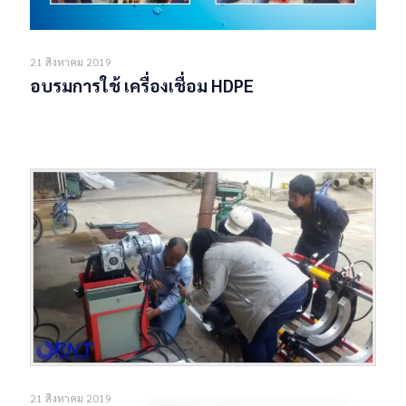
21 สิงหาคม 2019
อบรมการใช้ เครื่องเชื่อม HDPE
Read more
21 สิงหาคม 2019