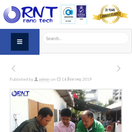
Published by
admin
on
14 สิงหาคม 2019