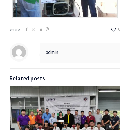
Share
0
admin
Related posts