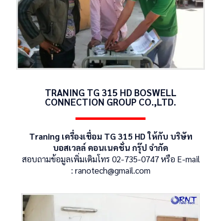
TRANING TG 315 HD BOSWELL
CONNECTION GROUP CO.,LTD.
Traning เครื่องเชื่อม TG 315 HD ให้กับ บริษัท
บอสเวลล์ คอนเนคชั่น กรุ๊ป จำกัด
สอบถามข้อมูลเพิ่มเติมโทร 02-735-0747 หรือ E-mail
:
ranotech@gmail.com
CATION