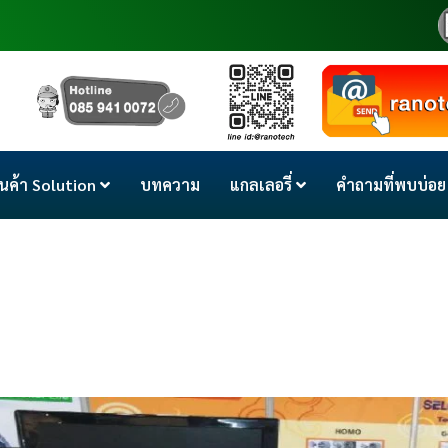
ินค้า Solution
บทความ
แกลเลอรี่
คำถามที่พบบ่อย