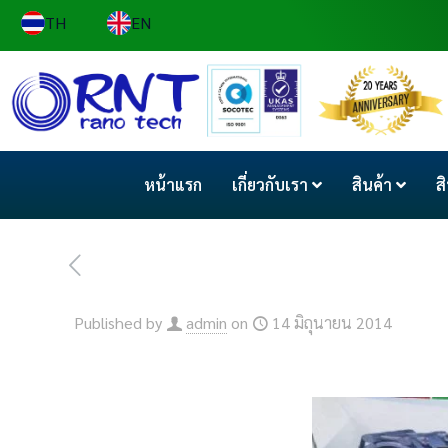
TH
EN
หน้าแรก
เกี่ยวกับเรา
สินค้า
ส
Published by
admin
on
14 มิถุนายน 2014