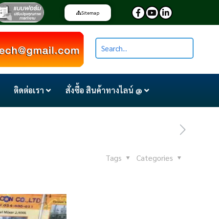
Sitemap
ติดต่อเรา
สั่งซื้อ สินค้าทางไลน์ @
Tags
Categories