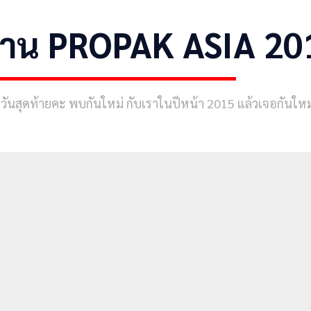
าน PROPAK ASIA 20
14 วันสุดท้ายคะ พบกันใหม่ กับเราในปีหน้า 2015 แล้วเจอกันใ