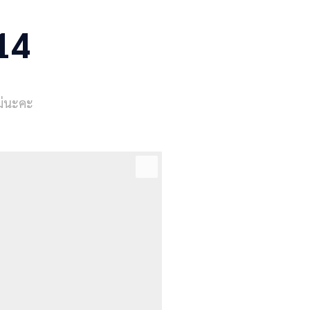
14
หม่นะคะ