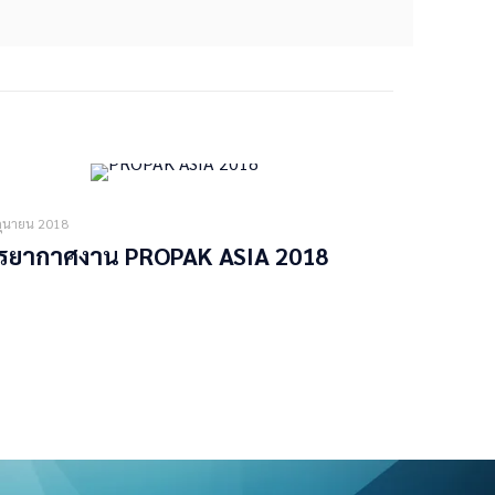
ถุนายน 2018
รยากาศงาน PROPAK ASIA 2018
Read more