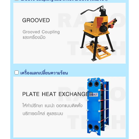
เครื่องแลกเปลี่ยนความร้อน