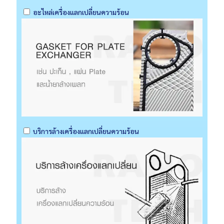
อะไหล่เครื่องแลกเปลี่ยนความร้อน
บริการล้างเครื่องแลกเปลี่ยนความร้อน