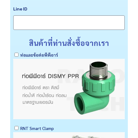
Line ID
สินค้าที่ท่านสั่งซื้อจากเรา
ท่อและข้อต่อพีพีอาร์
RNT Smart Clamp