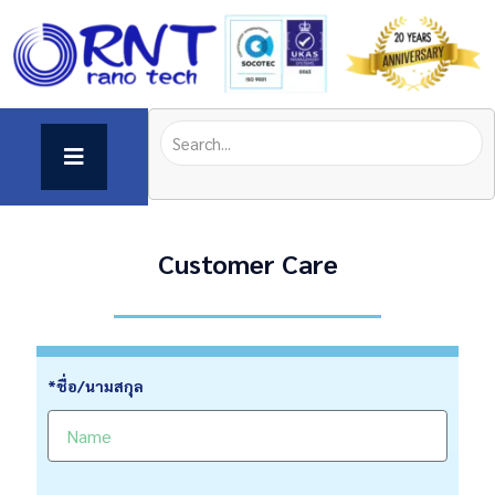
Customer Care
*ชื่อ/นามสกุล