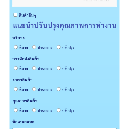
สินค้าอื่นๆ
แนะนำปรับปรุงคุณภาพการทำงาน
บริการ
ดีมาก
ปานกลาง
ปรับปรุง
การจัดส่งสินค้า
ดีมาก
ปานกลาง
ปรับปรุง
ราคาสินค้า
ดีมาก
ปานกลาง
ปรับปรุง
คุณภาพสินค้า
ดีมาก
ปานกลาง
ปรับปรุง
ข้อเสนอแนะ