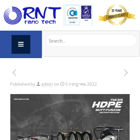
Published by
admin
on
5 กรกฎาคม 2022