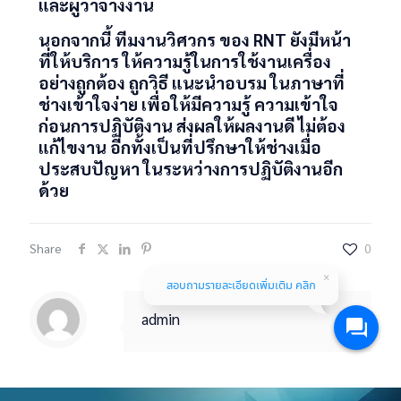
และผู้ว่าจ้างงาน
นอกจากนี้ ทีมงานวิศวกร ของ
RNT
ยังมีหน้า
ที่ให้บริการ ให้ความรู้ในการใช้งานเครื่อง
อย่างถูกต้อง ถูกวิธี แนะนำอบรม ในภาษาที่
ช่างเข้าใจง่าย เพื่อให้มีความรู้ ความเข้าใจ
ก่อนการปฏิบัติงาน ส่งผลให้ผลงานดี ไม่ต้อง
แก้ไขงาน อีกทั้งเป็นที่ปรึกษาให้ช่างเมื่อ
ประสบปัญหา ในระหว่างการปฏิบัติงานอีก
ด้วย
Share
0
สอบถามรายละเอียดเพิ่มเติม คลิก
admin