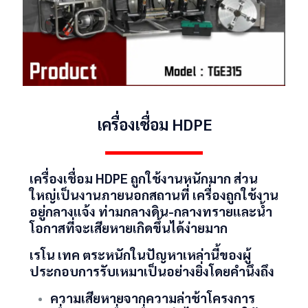
เครื่องเชื่อม HDPE
เครื่องเชื่อม HDPE
ถูกใช้งานหนักมาก ส่วน
ใหญ่เป็นงานภายนอกสถานที่ เครื่องถูกใช้งาน
อยู่กลางแจ้ง ท่ามกลางดิน-กลางทรายและน้ำ
โอกาสที่จะเสียหายเกิดขึ้นได้ง่ายมาก
เรโน เทค
ตระหนักในปัญหาเหล่านี้ของผู้
ประกอบการรับเหมาเป็นอย่างยิ่งโดยคำนึงถึง
CATION
ความเสียหายจากความล่าช้าโครงการ