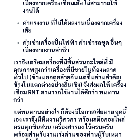
เนื่องจากเครื่องเชื่อมเสีย ไม่สามารถใช้
งานได้
ค่าแรงงาน ที่ไม่ได้ผลงานเนื่องจากเครื่อง
เสีย
ค่าเช่าเครื่องปั่นไฟฟ้า ค่าเช่ารถขุด อื่นๆ
เนื่องจากงานล่าช้า
เราจึงเตรียมเครื่องที่มีชิ้นส่วนอะไหล่ที่ มี
คุณภาพสูงกว่าเครื่องที่มีขายในท้องตลาด
ทั่วไป (ข้างนอกดูคล้ายกัน แต่ชิ้นส่วนสำคัญ
ข้างในแตกต่างอย่างสิ้นเชิง) จึงส่งผลให้ เครื่อง
เชื่อม
RNT
สามารถใช้งานได้ดีกว่า ทนทาน
กว่า
แต่ทนทานอย่างไร ก็ต้องมีโอกาสเสียหาย จุดนี้
เอง เราจึงมีทีมงานวิศวกร พร้อมสต๊อกอะไหล่
ครบทุกชิ้นส่วน เครื่องสำรอง ไว้ครบครัน
พร้อมสำหรับงานเร่งด่วนของท่านผู้รับเหมา