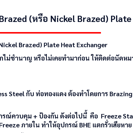
 Brazed (หรือ Nickel Brazed) Plat
 Nickel Brazed)
Plate Heat Exchanger
หากไม่ชำนาญ หรือไม่เคยทำมาก่อน ให้ติดต่อนัดหมา
ess Steel กับ ท่อทองแดง ต้องทำโดยการ Brazing ด้
กรณ์ควบคุม + ป้องกัน ดังต่อไปนี้ คือ Freeze St
ร Freeze ภายใน ทำให้อุปกรณ์ BHE แตกรั่วเสียหาย