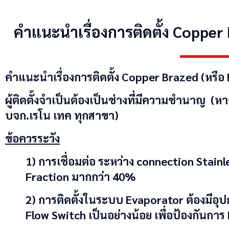
คำแนะนำเรื่องการติดตั้ง Copper
คำแนะนำเรื่องการติดตั้ง
Copper Brazed
(หรือ
ผู้ติดตั้งจำเป็นต้องเป็นช่างที่มีความชำนาญ (
บจก.เรโน เทค ทุกสาขา)
ข้อควรระวัง
1) การเชื่อมต่อ ระหว่าง connection Stainl
Fraction มากกว่า 40%
2) การติดตั้งในระบบ Evaporator ต้องมีอุป
Flow Switch เป็นอย่างน้อย เพื่อป้องกันกา