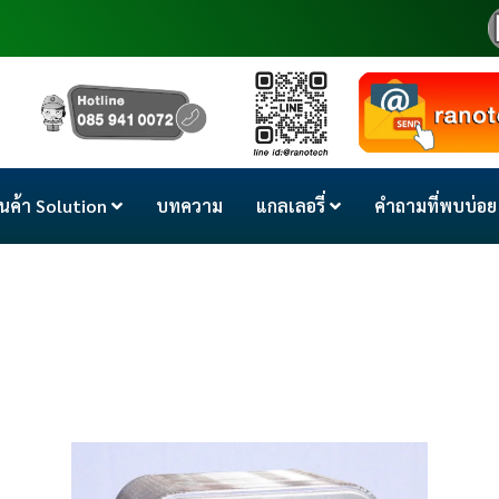
ินค้า Solution
บทความ
แกลเลอรี่
คำถามที่พบบ่อย