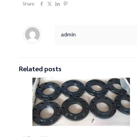
Share
admin
Related posts