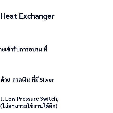
e Heat Exchanger
ยเข้ารับการอบรม ที่
วย ลวดเงิน ที่มี Silver
at, Low Pressure Switch,
 (ไม่สามารถใช้งานได้อีก)