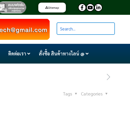
Sitemap
ติดต่อเรา
สั่งซื้อ สินค้าทางไลน์ @
Tags
Categories