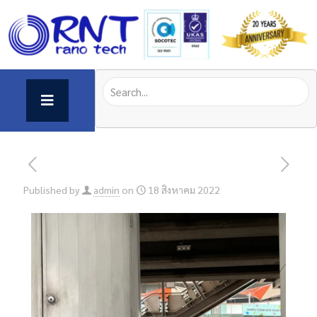
Published by
admin
on
18 สิงหาคม 2022