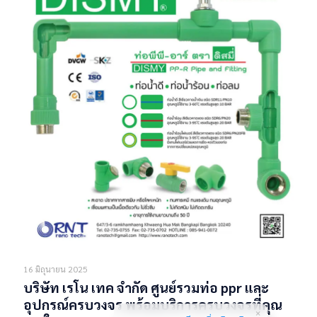
16 มิถุนายน 2025
บริษัท เรโน เทค จำกัด ศูนย์รวมท่อ ppr และ
อุปกรณ์ครบวงจร พร้อมบริการครบวงจรที่คุณ