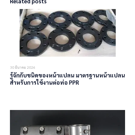
Related posts
30 มีนาคม 2026
รู้จักกับชนิดของหน้าแปลน มาตรฐานหน้าแปลน
สำหรับการใช้งานต่อท่อ PPR
Read more