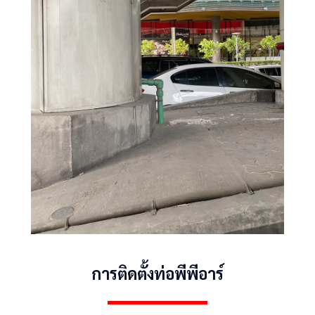
การติดตั้งท่อพีพีอาร์
CATION