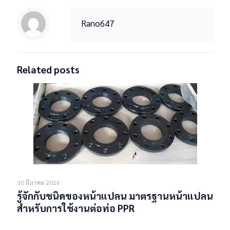
Rano647
Related posts
30 มีนาคม 2026
รู้จักกับชนิดของหน้าแปลน มาตรฐานหน้าแปลน
สำหรับการใช้งานต่อท่อ PPR