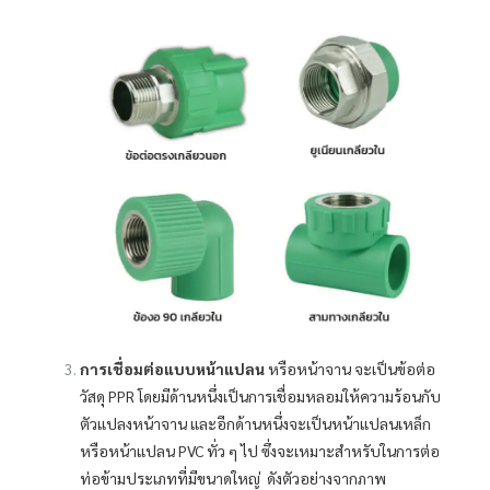
การเชื่อมต่อแบบหน้าแปลน
หรือหน้าจาน จะเป็นข้อต่อ
วัสดุ PPR โดยมีด้านหนึ่งเป็นการเชื่อมหลอมให้ความร้อนกับ
ตัวแปลงหน้าจาน และอีกด้านหนึ่งจะเป็นหน้าแปลนเหล็ก
หรือหน้าแปลน PVC ทั่ว ๆ ไป ซึ่งจะเหมาะสำหรับในการต่อ
ท่อข้ามประเภทที่มีขนาดใหญ่ ดังตัวอย่างจากภาพ