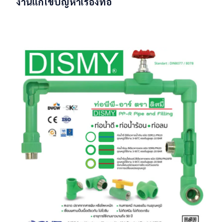
งานแก้ไขปัญหาเรื่องท่อ
Read more