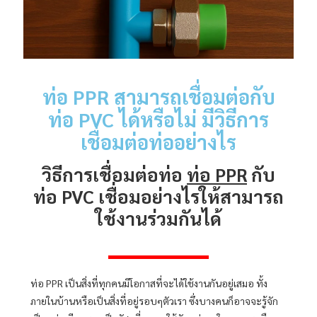
ท่อ PPR สามารถเชื่อมต่อกับ
ท่อ PVC ได้หรือไม่ มีวิธีการ
เชื่อมต่อท่ออย่างไร
วิธีการเชื่อมต่อท่อ
ท่อ PPR
กับ
ท่อ PVC เชื่อมอย่างไร
ให้สามารถ
ใช้งานร่วมกันได้
CATION
ท่อ PPR เป็นสิ่งที่ทุกคนมีโอกาสที่จะได้ใช้งานกันอยู่เสมอ ทั้ง
ภายในบ้านหรือเป็นสิ่งที่อยู่รอบๆตัวเรา ซึ่งบางคนก็อาจจะรู้จัก