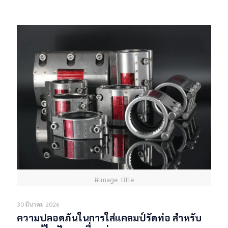
Read more
#image_title
30 มีนาคม 2026
ความปลอดภันในการใส่แคลมป์รัดท่อ สำหรับ