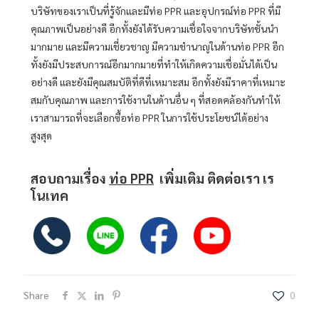
บริษัทของเราเป็นที่รู้จักและมีท่อ PPR และอุปกรณ์ท่อ PPR ที่มี
คุณภาพเป็นอย่างดี อีกทั้งยังได้รับความเชื่อใจจากบริษัทชั้นนำ
มากมาย และมีความเชี่ยวชาญ มีความชำนาญในด้านท่อ PPR อีก
ทั้งยังมีประสบการณ์อีกมากมายที่ทำให้เกิดความเชื่อมั่นได้เป็น
อย่างดี และยังมีคุณสมบัติที่ดีที่เหมาะสม อีกทั้งยังมีราคาที่เหมาะ
สมกับคุณภาพ และการใช้งานในด้านอื่น ๆ ที่สอดคล้องกันทำให้
เราสามารถที่จะเลือกซื้อท่อ PPR ในการใช้ประโยชน์ได้อย่าง
สูงสุด
สอบถามเรื่อง
ท่อ PPR
เพิ่มเติม ติดต่อเรา เร
โนเทค
Share
0