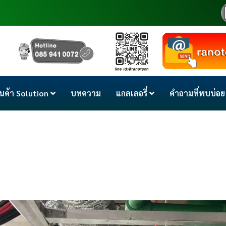
ินค้า Solution
บทความ
แกลเลอรี่
คำถามที่พบบ่อย