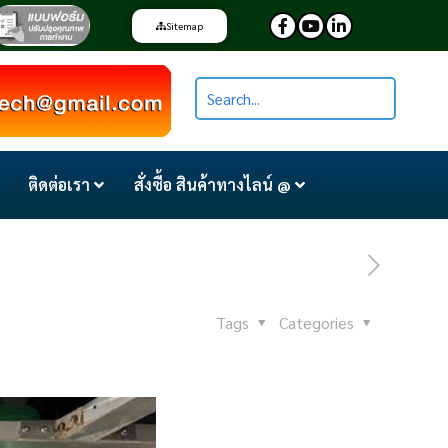
Sitemap
ติดต่อเรา
สั่งซื้อ สินค้าทางไลน์ @
Tags
Categories