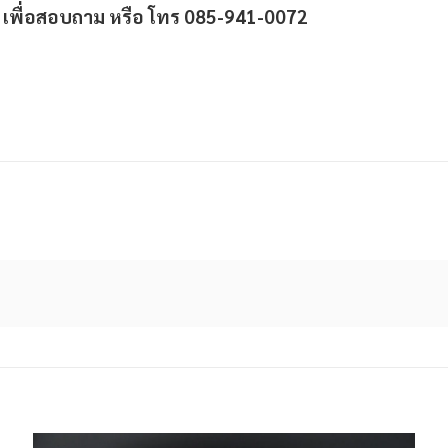
h เพื่อสอบถาม หรือ โทร 085-941-0072