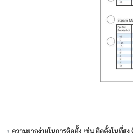
ความยากง่ายในการติดตั้ง
เช่น ติดตั้งในที่สู