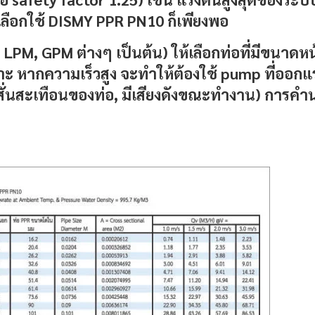
ห้เลือกใช้ DISMY PPR PN10 ก็เพียงพอ
 LPM, GPM ต่างๆ เป็นต้น) ให้เลือกท่อที่มีขนาด
ะ หากความเร็วสูง จะทำให้ต้องใช้ pump ที่ออกแ
การสั่นสะเทือนของท่อ, มีเสียงดังขณะทำงาน) การค