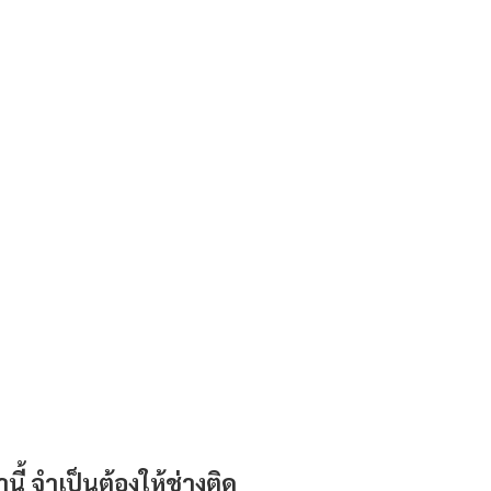
านี้ จำเป็นต้องให้ช่างติด