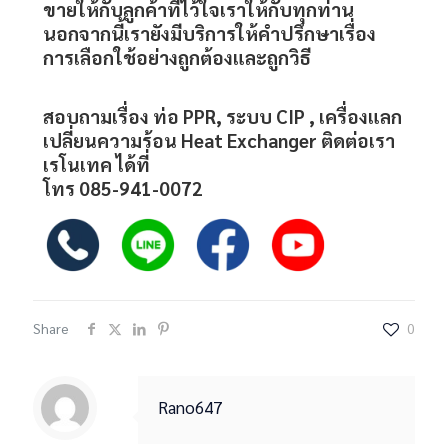
ขายให้กับลูกค้าที่ไว้ใจเราให้กับทุกท่าน
นอกจากนี้เรายังมีบริการให้คำปรึกษาเรื่อง
การเลือกใช้อย่างถูกต้องและถูกวิธี
สอบถามเรื่อง ท่อ PPR, ระบบ
CIP
, เครื่องแลก
เปลี่ยนความร้อน Heat Exchanger ติดต่อเรา
เรโนเทค ได้ที่
โทร
085-941-0072
Share
0
Rano647