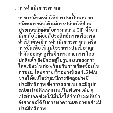
การดำเนินการทางกล
การแช่น้ำจะทำให้สารปนเปื้อนหลาย
ชนิดคลายตัวได้ แต่การปล่อยให้ส่วน
ประกอบสัมผัสกับสารละลาย
CIP
ที่ร้อน
นั้นกลับไม่ค่อยมีประสิทธิภาพเพียงพอ
จำเป็นต้องมีการดำเนินการทางกล หรือ
การขัดเพื่อให้แน่ใจว่าสารปนเปื้อนถูก
กำจัดออกจากพื้นผิวทางกายภาพ โดย
ปกติแล้ว สิ่งนี้จะอยู่ในรูปแบบของการ
ไหลเชี่ยวในท่อพร้อมกับการเรียงซ้อนใน
ภาชนะ โดยความเร็วอย่างน้อย 1.5 M/s
ช่วยให้แน่ใจว่าจะมีการขัดถูอย่างมี
ประสิทธิภาพ ซึ่งการออกแบบจะมีอุปก
รณ์สเปรย์ที่ออกแบบเป็นพิเศษ เช่น ส
เปรย์บอล ช่วยให้มั่นใจได้ว่าบริเวณที่เข้า
ถึงยากจะได้รับการทำความสะอาดอย่างมี
ประสิทธิภาพ