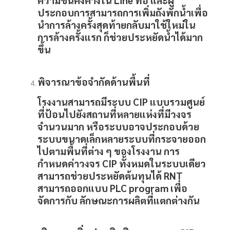
ประกอบการสามารถการเพิ่มถังพักน้ำเพื่อ
นำการล้างครั้งสุดท้ายกลับมาใช้ใหม่ใน
การล้างครั้งแรก ก็ช่วยประหยัดน้ำได้มาก
ขึ้น
พิจารณาข้อจำกัดด้านพื้นที่
โรงงานสามารถมีระบบ
CIP
แบบรวมศูนย์
ที่ป้อนไปยังสถานที่หลายแห่งที่มีวงจร
จำนวนมาก หรือระบบอาจประกอบด้วย
ระบบขนาดเล็กหลายระบบที่กระจายออก
ไปตามพื้นที่ต่าง ๆ ของโรงงาน การ
กำหนดค่าวงจร
CIP
ทั้งหมดในระบบเดียว
สามารถช่วยประหยัดต้นทุนได้ RNT
สามารถออกแบบ PLC program เพื่อ
จัดการกับ ลักษณะการผลิตที่แตกต่างกัน