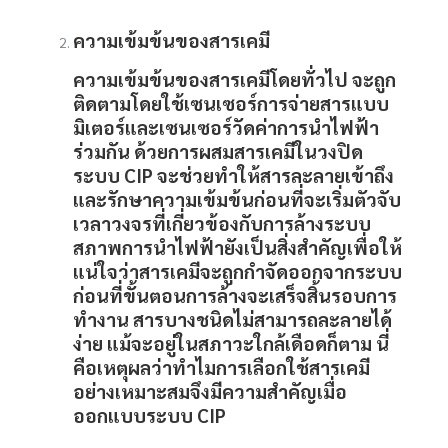
ความเข้มข้นของสารเคมี
ความเข้มข้นของสารเคมีโดยทั่วไป จะถูก
ติดตามโดยใช้เซนเซอร์การจ่ายสารแบบ
มิเตอร์และเซนเซอร์วัดค่าการนำไฟฟ้า
ร่วมกัน ด้วยการผสมสารเคมีในวงปิด
ระบบ
CIP
จะช่วยทำให้สารละลายเข้าถึง
และรักษาความเข้มข้นก่อนที่จะเริ่มตัวจับ
เวลาวงจรที่เกี่ยวข้องกับการล้างระบบ
สภาพการนำไฟฟ้ายังเป็นสิ่งสำคัญเพื่อให้
แน่ใจว่าสารเคมีจะถูกกำจัดออกจากระบบ
ก่อนที่ขั้นตอนการล้างจะเสร็จสิ้นรอบการ
ทำงาน สารบางชนิดไม่สามารถละลายได้
ง่าย แม้จะอยู่ในสภาวะใกล้เดือดก็ตาม นี่
คือเหตุผลว่าทำไมการเลือกใช้สารเคมี
อย่างเหมาะสมจึงมีความสำคัญเมื่อ
ออกแบบระบบ
CIP