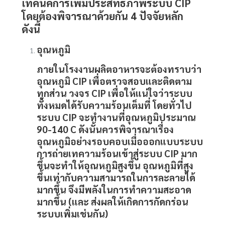
เทคนิคการเพิ่มประสิทธิภาพระบบ
CIP
โดยต้องพิจารณาด้วยกัน 4 ปัจจัยหลัก
ดังนี้
อุณหภูมิ
ภายในโรงงานผลิตอาหารจะต้องทราบว่า
อุณหภูมิ
CIP
เพื่อตรวจสอบและติดตาม
ทุกส่วน วงจร CIP เพื่อให้แน่ใจว่าระบบ
ทั้งหมดได้รับความร้อนเต็มที่ โดยทั่วไป
ระบบ
CIP
จะทำงานที่อุณหภูมิประมาณ
90-140 C ดังนั้นควรพิจารณาเรื่อง
อุณหภูมิอย่างรอบคอบเมื่อออกแบบระบบ
การถ่ายเทความร้อนเข้าสู่ระบบ CIP มาก
ขึ้นจะทำให้อุณหภูมิสูงขึ้น อุณหภูมิที่สูง
ขึ้นเท่ากับความสามารถในการละลายได้
มากขึ้น จึงมีพลังในการทำความสะอาด
มากขึ้น (และ ส่งผลให้เกิดการกัดกร่อน
ระบบเพิ่มเช่นกัน)