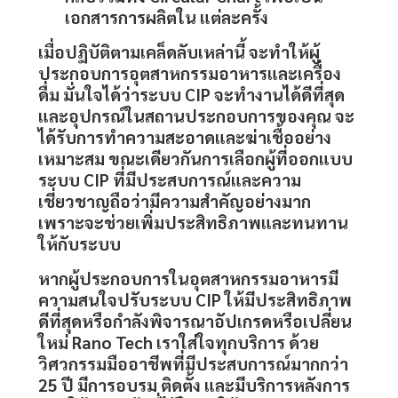
เอกสารการผลิตใน แต่ละครั้ง
เมื่อปฏิบัติตามเคล็ดลับเหล่านี้ จะทำให้ผู้
ประกอบการอุตสาหกรรมอาหารและเครื่อง
ดื่ม มั่นใจได้ว่าระบบ
CIP
จะทำงานได้ดีที่สุด
และอุปกรณ์ในสถานประกอบการของคุณ จะ
ได้รับการทำความสะอาดและฆ่าเชื้ออย่าง
เหมาะสม ขณะเดียวกันการเลือกผู้ที่ออกแบบ
ระบบ
CIP
ที่มีประสบการณ์และความ
เชี่ยวชาญถือว่ามีความสำคัญอย่างมาก
เพราะจะช่วยเพิ่มประสิทธิภาพและทนทาน
ให้กับระบบ
หากผู้ประกอบการในอุตสาหกรรมอาหารมี
ความสนใจปรับระบบ
CIP
ให้มีประสิทธิภาพ
ดีที่สุดหรือกำลังพิจารณาอัปเกรดหรือเปลี่ยน
ใหม่ Rano Tech เราใส่ใจทุกบริการ ด้วย
วิศวกรรมมืออาชีพที่มีประสบการณ์มากกว่า
25 ปี มีการอบรม ติดตั้ง และมีบริการหลังการ