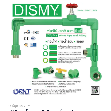
16 มิถุนายน 2025