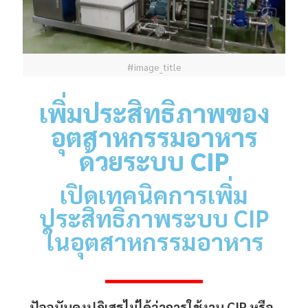
#image_title
เพิ่มประสิทธิภาพของ
อุตสาหกรรมอาหาร
ด้วยระบบ
CIP
เปิดเทคนิคการเพิ่ม
ประสิทธิภาพระบบ
CIP
ในอุตสาหกรรมอาหาร
CATION
ปัจจุบันคงปฏิเสธไม่ได้ว่าการใช้งาน
CIP
หรือ