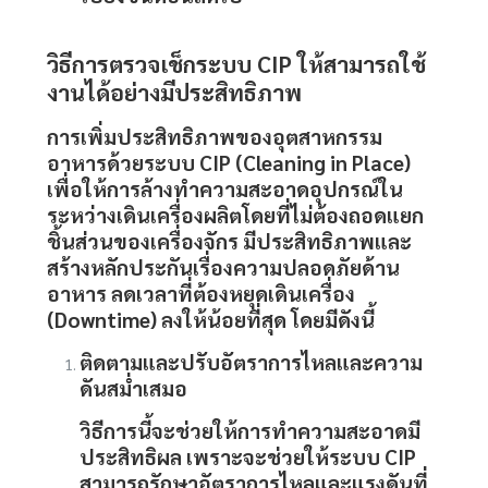
วิธีการตรวจเช็กระบบ
CIP
ให้สามารถใช้
งานได้อย่างมีประสิทธิภาพ
การเพิ่มประสิทธิภาพของอุตสาหกรรม
อาหารด้วยระบบ
CIP
(Cleaning in Place)
เพื่อให้การล้างทำความสะอาดอุปกรณ์ใน
ระหว่างเดินเครื่องผลิตโดยที่ไม่ต้องถอดแยก
ชิ้นส่วนของเครื่องจักร มีประสิทธิภาพและ
สร้างหลักประกันเรื่องความปลอดภัยด้าน
อาหาร ลดเวลาที่ต้องหยุดเดินเครื่อง
(Downtime) ลงให้น้อยที่สุด โดยมีดังนี้
ติดตามและปรับอัตราการไหลและความ
ดันสม่ำเสมอ
วิธีการนี้จะช่วยให้การทำความสะอาดมี
ประสิทธิผล เพราะจะช่วยให้ระบบ
CIP
สามารถรักษาอัตราการไหลและแรงดันที่