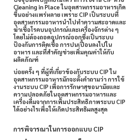
Cleaning in Place ในอุตสาหกรรมอาหารเกิด
ขึ้นอย่างแพร่หลาย เพราะ CIP เป็นระบบที่
อุตสาหกรรมอาหารนำไปทำความสะอาดและ
ฆ่าเชื้อโรคบนอุปกรณ์และเครื่องจักรต่าง ๆ
โดยไม่ต้องถอดอุปกรณ์ออกซึ่งเป็นระบบ
ป้องกันการติดเชื้อ การปนเปื้อนลงไปใน
อาหาร และที่สำคัญช่วยเพิ่มคุณค่าให้กับ
ผลิตภัณฑ์
บ่อยครั้ง ๆ ที่ผู้ที่เกี่ยวข้องกับระบบ
CIP
ใน
อุตสาหกรรมอาหารมักจะตั้งคำถามว่า การใช้
งานระบบ CIP เพื่อการรักษาสุขอนามัยและ
ความปลอดภัยในอุตสาหกรรมอาหารและ
เครื่องดื่มจากการเพิ่มประสิทธิภาพระบบ CIP
ได้อย่างไรเพื่อให้เกิดประสิทธิผลสูงสุด
การพิจารณาในการออกแบบ
CIP