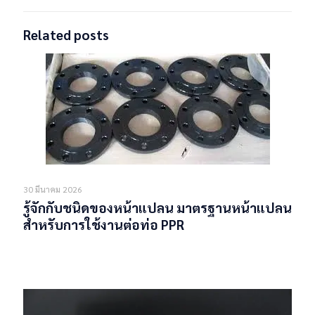
Related posts
30 มีนาคม 2026
รู้จักกับชนิดของหน้าแปลน มาตรฐานหน้าแปลน
สำหรับการใช้งานต่อท่อ PPR
Read more