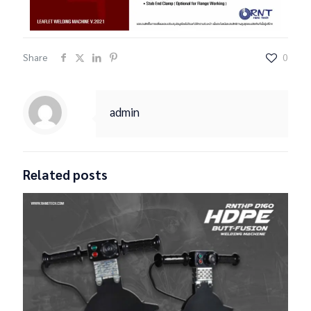
Share
0
admin
Related posts