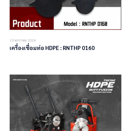
10 มกราคม 2024
เครื่องเชื่อมท่อ HDPE : RNTHP 0160
Read more