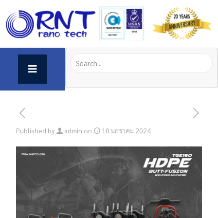
Published by
admin
on
10 มกราคม 2024