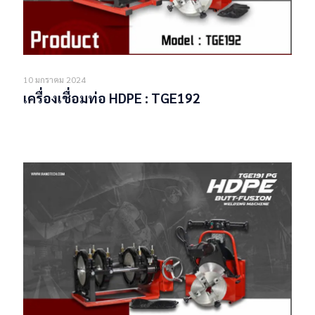
10 มกราคม 2024
เครื่องเชื่อมท่อ HDPE : TGE192
Read more