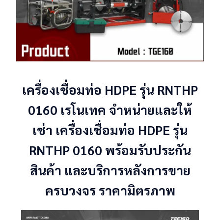
เครื่องเชื่อมท่อ HDPE รุ่น RNTHP
0160 เรโนเทค จำหน่ายและให้
เช่า เครื่องเชื่อมท่อ HDPE รุ่น
RNTHP 0160 พร้อมรับประกัน
สินค้า และบริการหลังการขาย
ครบวงจร ราคามิตรภาพ
CATION