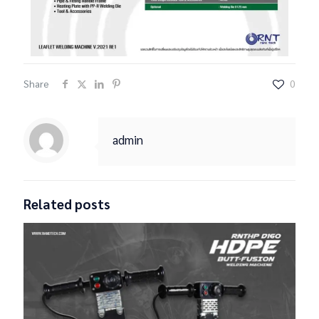
Share
0
admin
Related posts