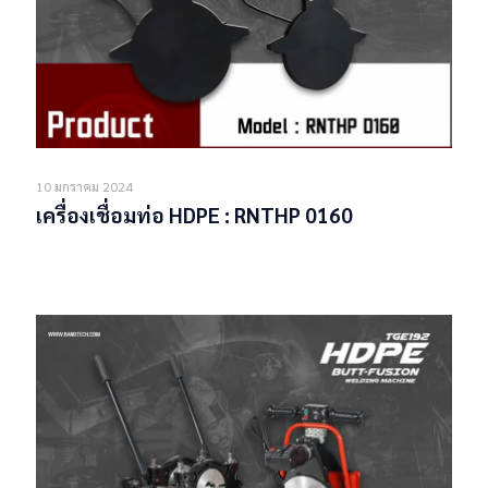
10 มกราคม 2024
เครื่องเชื่อมท่อ HDPE : RNTHP 0160
Read more