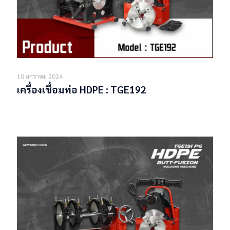
10 มกราคม 2024
เครื่องเชื่อมท่อ HDPE : TGE192
Read more