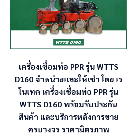
เครื่องเชื่อมท่อ PPR รุ่น WTTS
D160 จำหน่ายและให้เช่า โดย เร
โนเทค เครื่องเชื่อมท่อ PPR รุ่น
WTTS D160 พร้อมรับประกัน
สินค้า และบริการหลังการขาย
CATION
ครบวงจร ราคามิตรภาพ