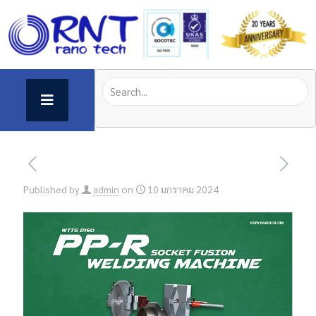
Published by
admin
on
10 มกราคม 2024