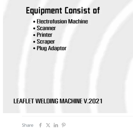
Share