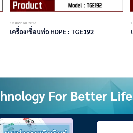
10 มกราคม 2024
1
เครื่องเชื่อมท่อ HDPE : TGE192
Read more
hnology For Better Life