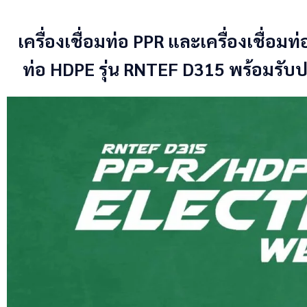
เครื่องเชื่อมท่อ PPR และเครื่องเชื่อมท
ท่อ HDPE รุ่น RNTEF D315 พร้อมรั