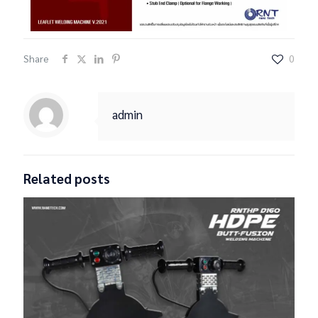
Share
0
admin
Related posts