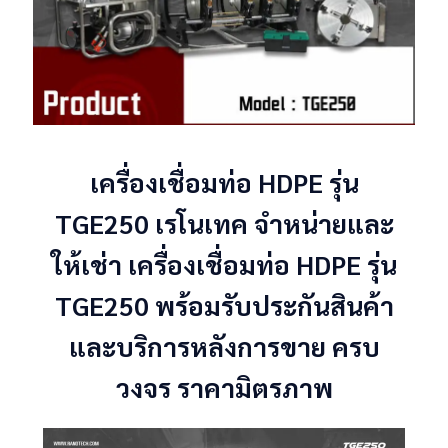
เครื่องเชื่อมท่อ HDPE รุ่น
TGE250 เรโนเทค จำหน่ายและ
ให้เช่า เครื่องเชื่อมท่อ HDPE รุ่น
TGE250 พร้อมรับประกันสินค้า
และบริการหลังการขาย ครบ
วงจร ราคามิตรภาพ
CATION