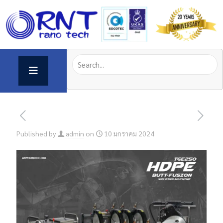
Published by
admin
on
10 มกราคม 2024