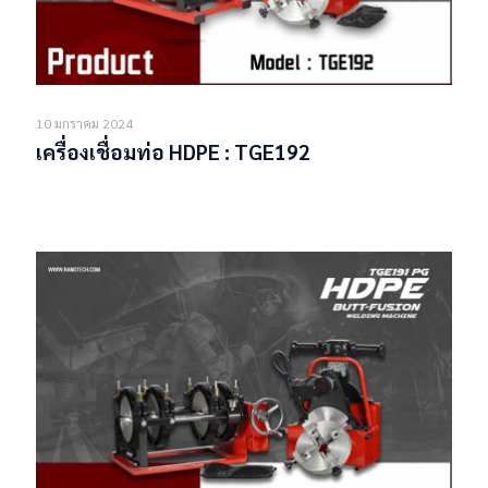
10 มกราคม 2024
เครื่องเชื่อมท่อ HDPE : TGE192
Read more