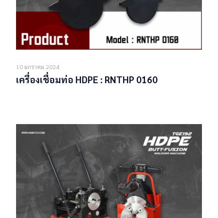
10 มกราคม 2024
เครื่องเชื่อมท่อ HDPE : RNTHP 0160
Read more