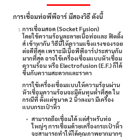
การเชื่อม
ท่อพีพีอาร์
มีสองวิธี ดังนี้
การเชื่อมสอด (Socket Fusion)
โดยใช้ความร้อนละลายเนื้อท่อและ ฟิตติ้ง
ส์ เข้าหากัน วิธีนี้ให้ความแข็งแรงของรอย
ต่อดีที่สุด เพราะมีเนื้อพีพีอาร์ประสานกัน
มากที่สุด อาจใช้เครื่องเชื่อมแบบหัวเชื่อม
ความร้อน หรือ Electrofusion (E.F.) ก็ได้
ขึ้นกับความสะดวกและราคา
การใช้เครื่องเชื่อมแบบให้ความร้อนผ่าน
หัวเชื่อมความร้อนจะมีต้นทุนต่ำที่สุด ใน
กรณีที่ ตั้งแต่ขนาด 2 นิ้วลงมา มีเครื่อง
แบบกระเป๋าหิ้ว
สามารถถือเชื่อมได้ แต่สำหรับท่อ
ใหญ่ๆ การเชื่อมด้วยเครื่องกระเป๋าหิ้ว
จะสามารถทำให้ได้คุณภาพยากมากๆ