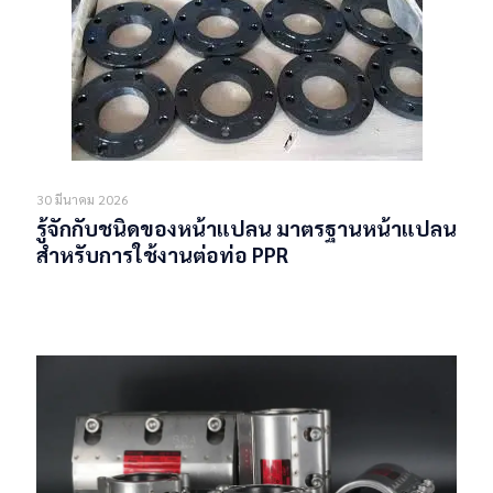
30 มีนาคม 2026
รู้จักกับชนิดของหน้าแปลน มาตรฐานหน้าแปลน
สำหรับการใช้งานต่อท่อ PPR
Read more