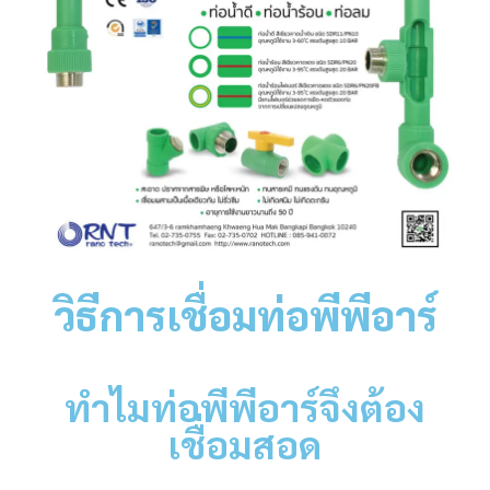
วิธีการเชื่อมท่อพีพีอาร์
ทำไมท่อพีพีอาร์จึงต้อง
เชื่อมสอด
CATION