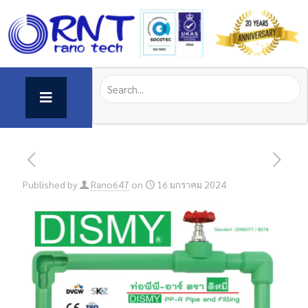
Published by
Rano647
on
16 มกราคม 2024