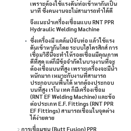
เพราะต้องใช้แรงดันท่อเข้าหากันเป็น
นาที ซึ่งคนงานจะไม่สามารถทำได้ดี
จึงแนะนำเครื่องเชื่อมแบบ RNT PPR
Hydraulic Welding Machine
ซึ่งเครื่องมี แคล้มป์จับท่อ แล้วใช้แรง
ดันเข้าหากันโดย ระบบไฮโดรสิกส์ การ
เชื่อมวิธีนี้จะทำให้รอยเชื่อมมีคุณภาพ
ดีที่สุด แต่ก็มีข้อจำกัดในบางงานที่จะ
ต้องเชื่อมบนที่สูง เพราะเครื่องจะมีน้ำ
หนักมาก เหมาะกับงานที่สามารถ
ประกอบบนพื้นได้ หากต้องประกอบ
บนที่สูง เรโน เทค ก็มีเครื่องเชื่อม
(RNT EF Welding Machine) และข้อ
ต่อประเภท E.F. Fittings (RNT PPR
EF Fittings) สามารถเชื่อมในจุดต่าง
ได้ง่ายดาย
การเชื่อมชน (Butt Fusion) PPR