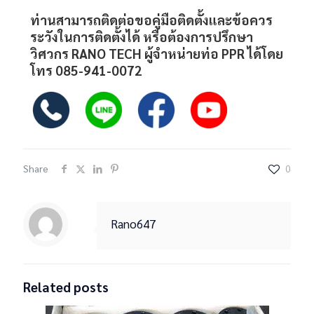
ท่านสามารถติดต่อขอคู่มือติดตั้งและข้อควร
ระวังในการติดตั้งได้ หรือต้องการปรึกษา
วิศวกร RANO TECH ผู้จำหน่าย
ท่อ PPR
ได้โดย
โทร
085-941-0072
Share
0
Rano647
Related posts