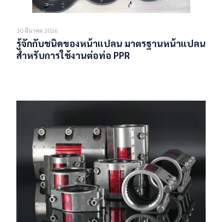
30 มีนาคม 2026
รู้จักกับชนิดของหน้าแปลน มาตรฐานหน้าแปลน
สำหรับการใช้งานต่อท่อ PPR
Read more