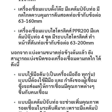
เครื่องเชื่อมแบบตั้งโต๊ะ มีแคล้มป์จับท่อ มี
กลไกลควบคุมการดันสอดท่อเข้ากับข้อต่อ
63-160mm
เครื่องเชื่อมแบบไฮโดรลิคส์ PPR200 มีแค
ล้มป์จับท่อ 4 ชุด มีระบบไฮโดรลิคส์ ทำ
หน้าที่ดันท่อเข้ากับข้อต่อ 63-200mm
นอกจาก แบ่งตามขนาดท่อข้างต้นแล้ว ยัง
สามารถแบ่งชนิดของเครื่องเชื่อมตามกลไก ได้
ดังนี้
แบบใช้มือดัน (เป็นเครื่องมือถือ ทุกรุ่น)
แบบนี้ต้องใช้ฝีมือ และ กำลังของผู้เชื่อม
ซึ่งจะส่งผลให้การเชื่อมมีคุณภาพต่างๆ
ขึ้นกับคนเชื่อม
แบบมีแคล้มป์จับท่อ
จะช่วยเพิ่มคุณภาพ
รอยเชื่อมในระดับดีมาก เพราะมีแคล้มป์