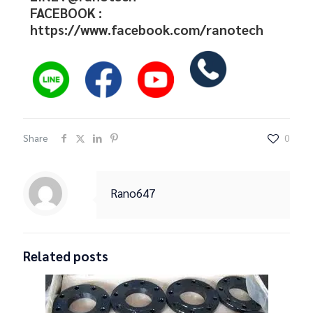
FACEBOOK :
https://www.facebook.com/ranotech
Share
0
Rano647
Related posts