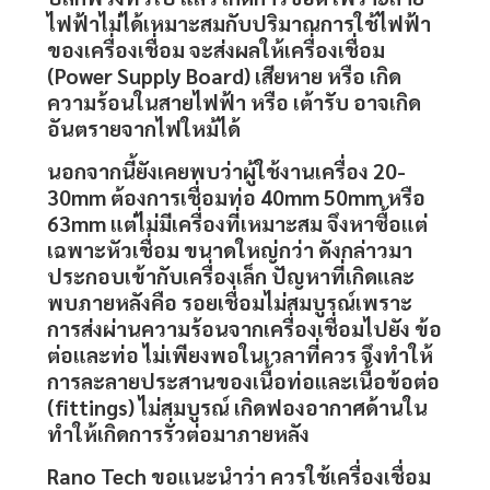
ไฟฟ้าไม่ได้เหมาะสมกับปริมาณการใช้ไฟฟ้า
ของเครื่องเชื่อม จะส่งผลให้เครื่องเชื่อม
(Power Supply Board) เสียหาย หรือ เกิด
ความร้อนในสายไฟฟ้า หรือ เต้ารับ อาจเกิด
อันตรายจากไฟใหม้ได้
นอกจากนี้ยังเคยพบว่าผู้ใช้งานเครื่อง 20-
30mm ต้องการเชื่อมท่อ 40mm 50mm หรือ
63mm แต่ไม่มีเครื่องที่เหมาะสม จึงหาซื้อแต่
เฉพาะหัวเชื่อม ขนาดใหญ่กว่า ดังกล่าวมา
ประกอบเข้ากับเครื่องเล็ก ปัญหาที่เกิดและ
พบภายหลังคือ รอยเชื่อมไม่สมบูรณ์เพราะ
การส่งผ่านความร้อนจากเครื่องเชื่อมไปยัง ข้อ
ต่อและท่อ ไม่เพียงพอในเวลาที่ควร จึงทำให้
การละลายประสานของเนื้อท่อและเนื้อข้อต่อ
(fittings) ไม่สมบูรณ์ เกิดฟองอากาศด้านใน
ทำให้เกิดการรั่วต่อมาภายหลัง
Rano Tech
ขอแนะนำว่า ควรใช้
เครื่องเชื่อม