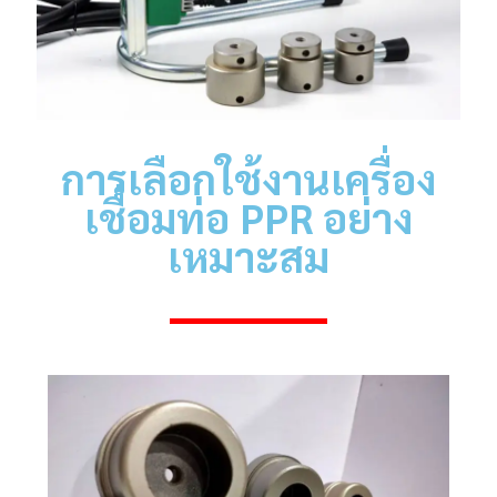
การเลือกใช้งาน
เครื่อง
เชื่อมท่อ PPR
อย่าง
เหมาะสม
CATION