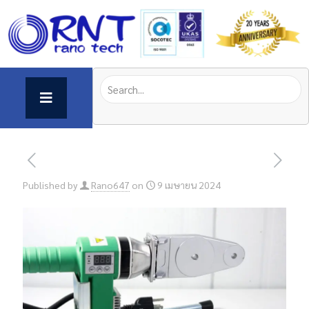
Published by
Rano647
on
9 เมษายน 2024