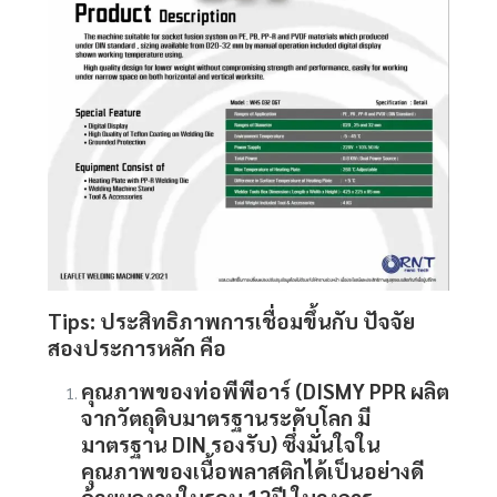
Tips: ประสิทธิภาพการเชื่อมขึ้นกับ ปัจจัย
สองประการหลัก คือ
คุณภาพของท่อพีพีอาร์
(DISMY PPR ผลิต
จากวัตถุดิบมาตรฐานระดับโลก มี
มาตรฐาน DIN รองรับ) ซึ่งมั่นใจใน
คุณภาพของเนื้อพลาสติกได้เป็นอย่างดี
ด้วยผลงานในรอบ 12ปี ในวงการ