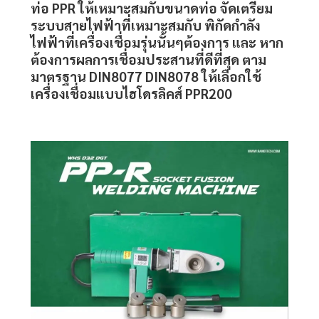
ท่อ PPR
ให้เหมาะสมกับขนาดท่อ จัดเตรียม
ระบบสายไฟฟ้าที่เหมาะสมกับ พิกัดกำลัง
ไฟฟ้าที่เครื่องเชื่อมรุ่นนั้นๆต้องการ และ หาก
ต้องการผลการเชื่อมประสานที่ดีที่สุด ตาม
มาตรฐาน DIN8077 DIN8078 ให้เลือกใช้
เครื่องเชื่อมแบบไฮโดรลิคส์ PPR200