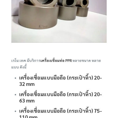
เรโน เทค มีบริการ
เครื่องเชื่อมท่อ PPR
หลายขนาด หลาย
แบบ ดังนี้
เครื่องเชื่อมแบบมือถือ (กระเป๋าหิ้ว) 20-
32 mm
เครื่องเชื่อมแบบมือถือ (กระเป๋าหิ้ว) 20-
63 mm
เครื่องเชื่อมแบบมือถือ (กระเป๋าหิ้ว) 75-
110 mm