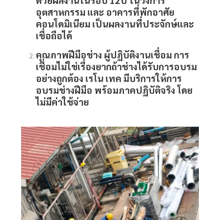
อุตสาหกรรม และ อาคารที่พักอาศัย
คอนโดมิเนียม เป็นผลงานที่ประจักษ์และ
เชื่อถือได้
คุณภาพฝีมือช่าง
ผู้ปฏิบัติงานเชื่อม การ
เชื่อมไม่ใช่เรื่องยากถ้าช่างได้รับการอบรม
อย่างถูกต้อง เรโน เทค มีบริการให้การ
อบรมช่างฝีมือ พร้อมภาคปฏิบัติจริง โดย
ไม่มีค่าใช้จ่าย