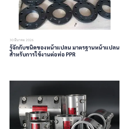
30 มีนาคม 2026
รู้จักกับชนิดของหน้าแปลน มาตรฐานหน้าแปลน
สำหรับการใช้งานต่อท่อ PPR
Read more