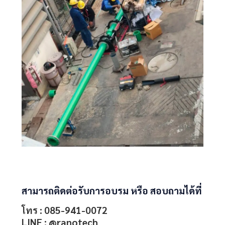
สามารถติดต่อรับการอบรม หรือ สอบถามได้ที่
โทร :
085-941-0072
LINE :
@ranotech