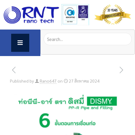
Published by
Rano647
on
27 สิงหาคม 2024