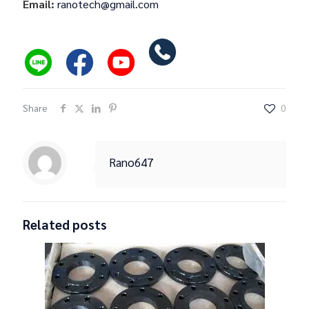
Email:
ranotech@gmail.com
Share
0
Rano647
Related posts