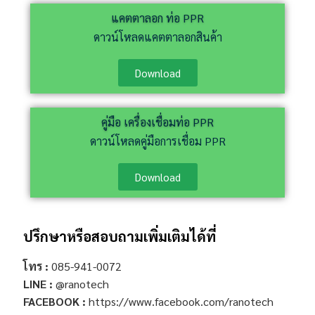
แคตตาลอก ท่อ PPR
ดาวน์โหลดแคตตาลอกสินค้า
Download
คู่มือ เครื่องเชื่อมท่อ PPR
ดาวน์โหลดคู่มือการเชื่อม PPR
Download
ปรึกษาหรือสอบถามเพิ่มเติมได้ที่
โทร :
085-941-0072
LINE :
@ranotech
FACEBOOK :
https://www.facebook.com/ranotech