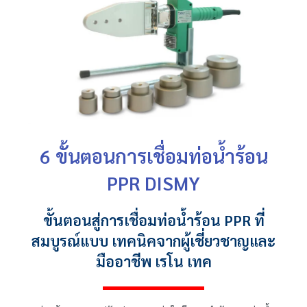
6 ขั้นตอนการเชื่อม
ท่อน้ำร้อน
PPR
DISMY
ขั้นตอนสู่การเชื่อม
ท่อน้ำร้อน PPR
ที่
สมบูรณ์แบบ เทคนิคจากผู้เชี่ยวชาญและ
มืออาชีพ เรโน เทค
CATION