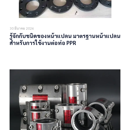
30 มีนาคม 2026
รู้จักกับชนิดของหน้าแปลน มาตรฐานหน้าแปลน
สำหรับการใช้งานต่อท่อ PPR
Read more