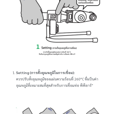
Setting (การตั้งอุณหภูมิในการเชื่อม):
ควรปรับตั้งอุณหภูมิของแผ่นความร้อนที่
260°C ซึ่งเป็นค่า
อุณหภูมิที่เหมาะสมที่สุดสำหรับการเชื่อมท่อ พีพีอาร์”