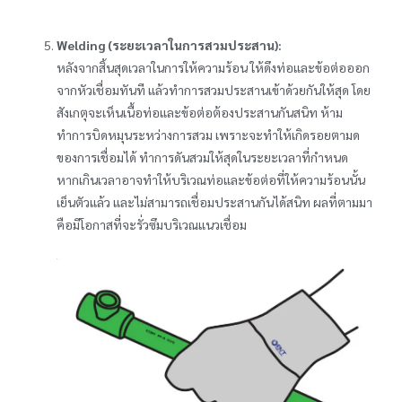
Welding (ระยะเวลาในการสวมประสาน):
หลังจากสิ้นสุดเวลาในการให้ความร้อน ให้ดึงท่อและข้อต่อออก
จากหัวเชื่อมทันที แล้วทำการสวมประสานเข้าด้วยกันให้สุด โดย
สังเกตุจะเห็นเนื้อท่อและข้อต่อต้องประสานกันสนิท ห้าม
ทำการบิดหมุนระหว่างการสวม เพราะจะทำให้เกิดรอยตามด
ของการเชื่อมได้ ทำการดันสวมให้สุดในระยะเวลาที่กำหนด
หากเกินเวลาอาจทำให้บริเวณท่อและข้อต่อที่ให้ความร้อนนั้น
เย็นตัวแล้ว และไม่สามารถเชื่อมประสานกันได้สนิท ผลที่ตามมา
คือมีโอกาสที่จะรั่วซึมบริเวณแนวเชื่อม