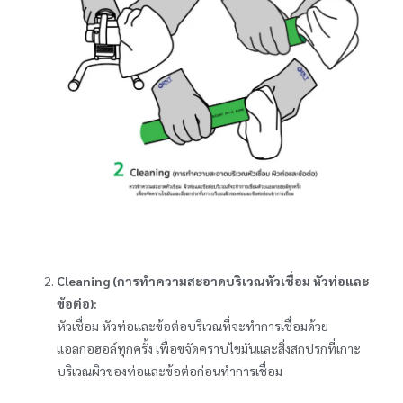
Cleaning (การทำความสะอาดบริเวณหัวเชื่อม หัวท่อและ
ข้อต่อ):
หัวเชื่อม หัวท่อและข้อต่อบริเวณที่จะทำการเชื่อมด้วย
แอลกอฮอล์ทุกครั้ง เพื่อขจัดคราบไขมันและสิ่งสกปรกที่เกาะ
บริเวณผิวของท่อและข้อต่อก่อนทำการเชื่อม