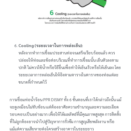
Cooling (ระยะเวลาในการหล่อเย็น):
หลังจากทำการเชื่อมประสานท่อจนเสร็จเรียบร้อยแล้ว ควร
ปล่อยให้ท่อและข้อต่อบริเวณที่ทำการเชื่อมนั้น เย็นตัวลงตาม
ปกติ ไม่ควรใช้น้ำหรือวิธีอื่นเพื่อทำให้เย็นเร็วหรือให้เย็นลง โดย
ระยะเวลาการหล่อเย็นให้อิงตามตารางในตารางของท่อแต่ละ
ขนาดที่กำหนดไว้
การเชื่อมท่อน้ำร้อน PPR DISMY ทั้ง 6 ขั้นตอนที่เราได้กล่าวถึงนั้น แม้
จะดูเหมือนไม่ซับซ้อน แต่ต้องอาศัยความชำนาญและความละเอียด
รอบคอบเป็นอย่างมาก เพื่อให้ได้ผลลัพธ์ที่มีคุณภาพสูงสุด การติดตั้ง
ที่ไม่ถูกต้องอาจนำไปสู่ปัญหาการรั่วซึม การสูญเสียพลังงาน หรือ
แม้แต่ความเสียหายต่อโครงสร้างอาคารในระยะยาว