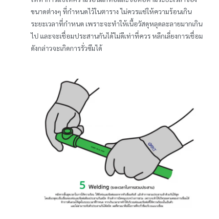
ขนาดต่างๆ ที่กำหนดไว้ในตาราง ไม่ควรแช่ให้ความร้อนเกิน
ระยะเวลาที่กำหนด เพราะจะทำให้เนื้อวัสดุหลุดละลายมากเกิน
ไป และจะเชื่อมประสานกันได้ไม่ดีเท่าที่ควร หลีกเลี่ยงการเชื่อม
ดังกล่าวจะเกิดการรั่วซึมได้