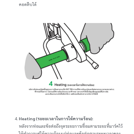
คอดตีบได้
Heating (ระยะเวลาในการให้ความร้อน):
หลังจากท่อและข้อต่อถึงจุดระยะการเชื่อมตามระยะที่มาร์คไว้
ให้ทำการแช่ให้ความร้อนแก่ท่อและข้อต่อตามระยะเวลาของ