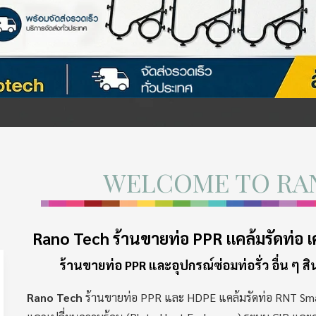
WELCOME TO RA
Rano Tech
ร้านขายท่อ PPR
แคล้มรัดท่อ เ
ร้านขายท่อ PPR และอุปกรณ์ซ่อมท่อรั่ว อื่น ๆ สิ
Rano Tech
ร้านขายท่อ PPR และ HDPE แคล้มรัดท่อ RNT Smart 