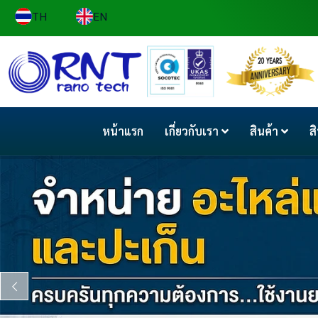
TH
EN
หน้าแรก
เกี่ยวกับเรา
สินค้า
ส