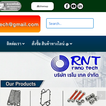
Sitemap
ติดต่อเรา
สั่งซื้อ สินค้าทางไลน์ @