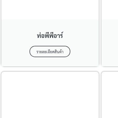
ท่อพีพีอาร์
รายละเอียดสินค้า