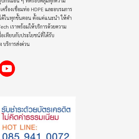
ปกรณ์อื่น ๆ ที่ครอบคลุมทุกความ
ช่าเครื่องเชื่อมท่อ HDPE และอบรมการ
จได้ในทุกขั้นตอน ตั้งแต่แนะนำ ให้คำ
Tech เราพร้อมให้บริการด้วยความ
อเทียบกับประโยชน์ที่ได้รับ
ง บริการส่งด่วน