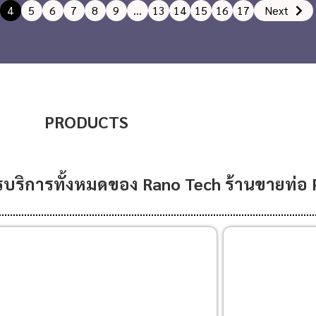
4
5
6
7
8
9
…
13
14
15
16
17
Next
PRODUCTS
รบริการทั้งหมดของ Rano Tech ร้าน
ขายท่อ 