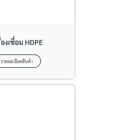
ื่องเชื่อม HDPE
รายละเอียดสินค้า