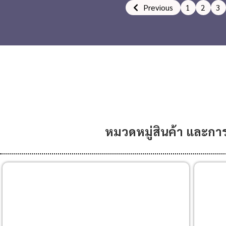
Previous
1
2
3
หมวดหมู่สินค้า และกา