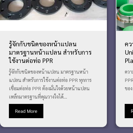
รู้จักกับชนิดของหน้าแปลน
คว
มาตรฐานหน้าแปลน สำหรับการ
Un
ใช้งานต่อท่อ PPR
Pla
รู้จักกับชนิดของหน้าแปลน มาตรฐานหน้า
ควา
แปลน สำหรับการใช้งานต่อท่อ PPR ทุกการ
PPR 
เชื่อมต่อท่อ PPR ต้องมั่นใจด้วยหน้าแปลน
ของ
เหล็กมาตรฐานที่คุณวางใจได้...
Read More