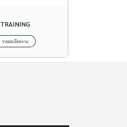
TRAINING
รายละเอียดงาน