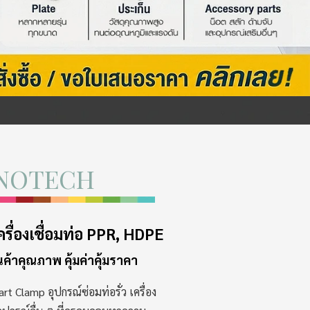
NOTECH
ครื่องเชื่อมท่อ PPR, HDPE
นค้าคุณภาพ คุ้มค่าคุ้มราคา
Clamp อุปกรณ์ซ่อมท่อรั่ว เครื่อง