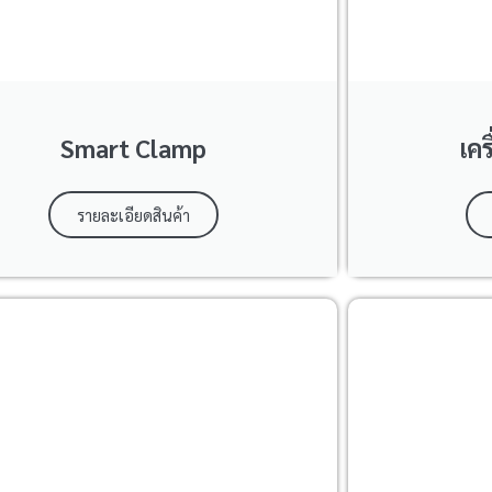
Smart Clamp
เคร
รายละเอียดสินค้า