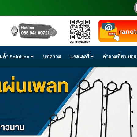
ินค้า Solution
บทความ
แกลเลอรี่
คำถามที่พบบ่อย