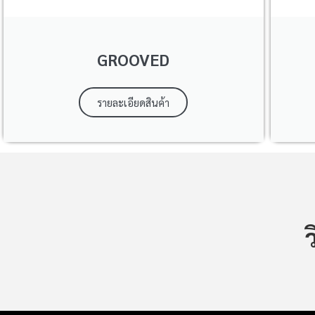
GROOVED
รายละเอียดสินค้า
ว