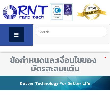
ข้อกำหนดและเงื่อนไขของ
บัตรสะสมแต้ม
Better Technology For Better Life