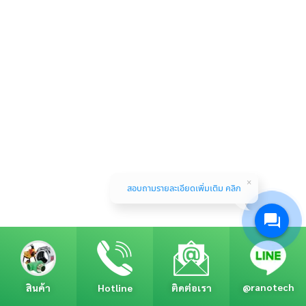
สอบถามรายละเอียดเพิ่มเติม คลิก
CATION
@ranotech
สินค้า
Hotline
ติดต่อเรา