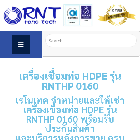
เครื่องเชื่อมท่อ HDPE
รุ่น
RNTHP 0160
เรโนเทค จำหน่ายและให้เช่า
เครื่องเชื่อมท่อ HDPE รุ่น
RNTHP 0160 พร้อมรับ
ประกันสินค้า
และบริการหลังการขาย ครบ