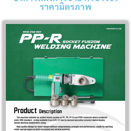
ราคามิตรภาพ
CATION