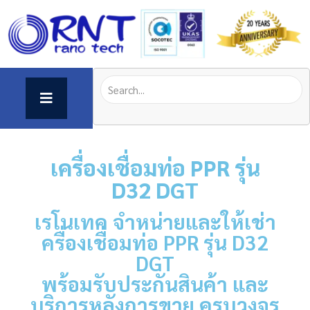
เครื่องเชื่อมท่อ PPR
รุ่น
D32 DGT
เรโนเทค จำหน่ายและให้เช่า
ครื่องเชื่อมท่อ PPR รุ่น D32
DGT
พร้อมรับประกันสินค้า และ
บริการหลังการขาย ครบวงจร