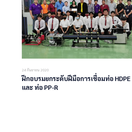
24 กันยายน 2020
ฝึกอบรมยกระดับฝีมือการเชื่อมท่อ HDPE
และ ท่อ PP-R
Read more