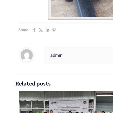
Share
admin
Related posts