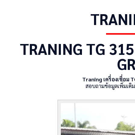
TRANIN
TRANING TG 31
GR
Traning เครื่องเชื่อม 
สอบถามข้อมูลเพิ่มเติ