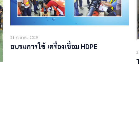
21 สิงหาคม 2019
อบรมการใช้ เครื่องเชื่อม HDPE
2
Read more