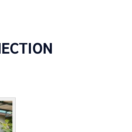
NECTION