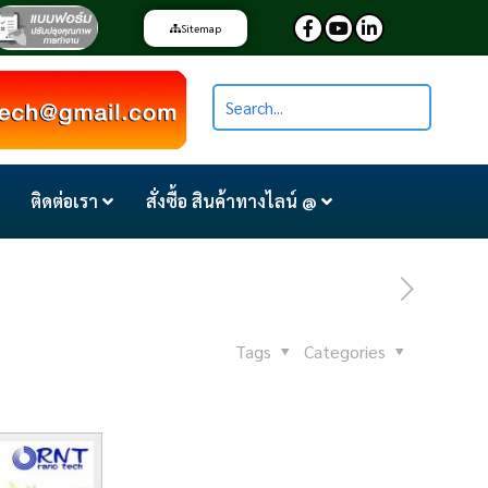
Sitemap
ติดต่อเรา
สั่งซื้อ สินค้าทางไลน์ @
Tags
Categories