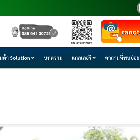
ินค้า Solution
บทความ
แกลเลอรี่
คำถามที่พบบ่อย