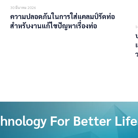
30 มีนาคม 2026
ความปลอดภันในการใส่แคลมป์รัดท่อ
สำหรับงานแก้ไขปัญหาเรื่องท่อ
1
Read more
hnology For Better Life