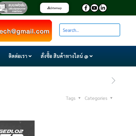
Sitemap
ติดต่อเรา
สั่งซื้อ สินค้าทางไลน์ @
Tags
Categories