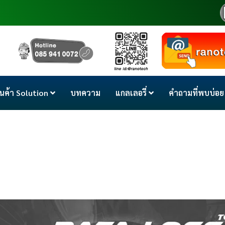
ินค้า Solution
บทความ
แกลเลอรี่
คำถามที่พบบ่อย