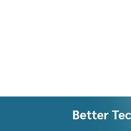
Better Tec