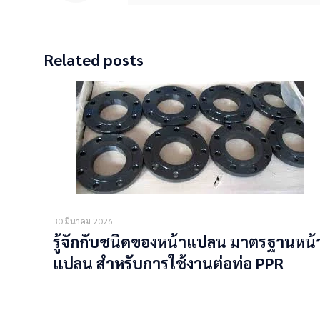
Related posts
30 มีนาคม 2026
รู้จักกับชนิดของหน้าแปลน มาตรฐานหน้
แปลน สำหรับการใช้งานต่อท่อ PPR
Read more