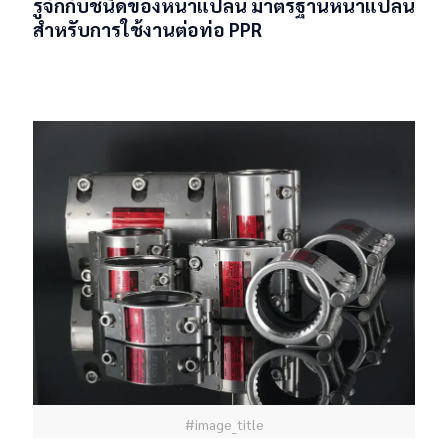
รู้จักกับชนิดของหน้าแปลน มาตรฐานหน้าแปลน
สำหรับการใช้งานต่อท่อ PPR
Read more
#image_title