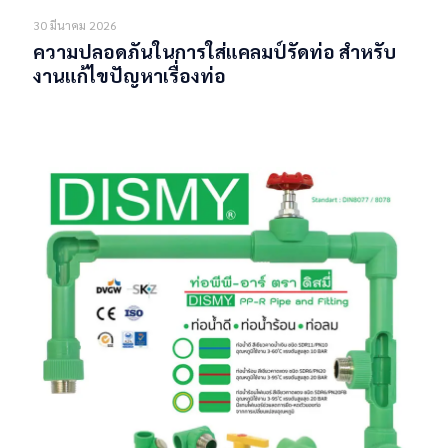
30 มีนาคม 2026
ความปลอดภันในการใส่แคลมป์รัดท่อ สำหรับ
งานแก้ไขปัญหาเรื่องท่อ
Read more