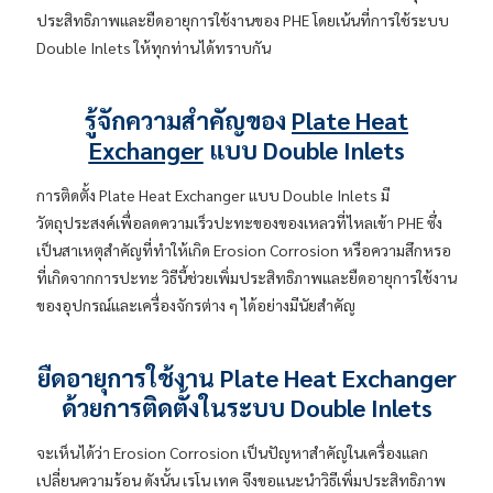
ประสิทธิภาพและยืดอายุการใช้งานของ PHE โดยเน้นที่การใช้ระบบ
Double Inlets ให้ทุกท่านได้ทราบกัน
รู้จักความสำคัญของ
Plate Heat
Exchanger
แบบ Double Inlets
การติดตั้ง Plate Heat Exchanger แบบ Double Inlets มี
วัตถุประสงค์เพื่อลดความเร็วปะทะของของเหลวที่ไหลเข้า PHE ซึ่ง
เป็นสาเหตุสำคัญที่ทำให้เกิด Erosion Corrosion หรือความสึกหรอ
ที่เกิดจากการปะทะ วิธีนี้ช่วยเพิ่มประสิทธิภาพและยืดอายุการใช้งาน
ของอุปกรณ์และเครื่องจักรต่าง ๆ ได้อย่างมีนัยสำคัญ
ยืดอายุการใช้งาน Plate Heat Exchanger
ด้วยการติดตั้งในระบบ Double Inlets
จะเห็นได้ว่า Erosion Corrosion เป็นปัญหาสำคัญในเครื่องแลก
เปลี่ยนความร้อน ดังนั้น เรโน เทค จึงขอแนะนำวิธีเพิ่มประสิทธิภาพ