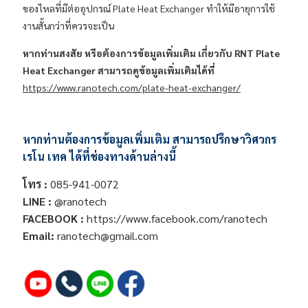
ของไหลที่มีต่ออุปกรณ์ Plate Heat Exchanger ทำให้มีอายุการใช้
งานสั้นกว่าที่ควรจะเป็น
หากท่านสงสัย หรือต้องการข้อมูลเพิ่มเติม เกี่ยวกับ RNT Plate
Heat Exchanger สามารถดูข้อมูลเพิ่มเติมได้ที่
https://www.ranotech.com/plate-heat-exchanger/
หากท่านต้องการข้อมูลเพิ่มเติม สามารถปรึกษาวิศวกร
เรโน เทค ได้ที่ช่องทางด้านล่างนี้
โทร :
085-941-0072
LINE :
@ranotech
FACEBOOK :
https://www.facebook.com/ranotech
Email:
ranotech@gmail.com