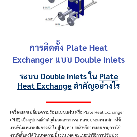
การติดตั้ง Plate Heat
Exchanger แบบ Double Inlets
ระบบ Double Inlets ใน
Plate
Heat Exchange
สำคัญอย่างไร
เครื่องแลกเปลี่ยนความร้อนแบบแผ่น หรือ Plate Heat Exchanger
(PHE) เป็นอุปกรณ์สำคัญในอุตสาหกรรมหลายประเภท แต่การใช้
CATION
งานที่ไม่เหมาะสมอาจนำไปสู่ปัญหาประสิทธิภาพและอายุการใช้
งานที่สั้นลงได้ ในบทความนี้ เรโน เทค จะแนะนำวิธีการปรับปรุง