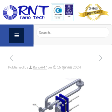
Published by
Rano647
on
15 ตุลาคม 2024