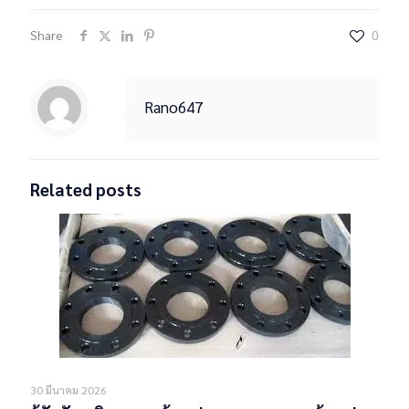
Share
0
Rano647
Related posts
30 มีนาคม 2026