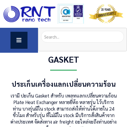
GASKET
ประเก็นเครื่องแลกเปลี่ยนความร้อน
เรามี ปะเก็น Gasket สำหรับ เพลทแลกเปลี่ยนความร้อน
Plate Heat Exchanger หลายยี่ห้อ หลายรุ่น ไว้บริการ
ท่าน บางรุ่นมีใน stock สามารถส่งให้ท่านได้ภายใน 24
ชั่วโมง สำหรับรุ่น ที่่ไม่มีใน stock มีบริการสั่งสินค้าจาก
ต่างประเทศ จัดส่งทาง air freight อะไหล่จะถึงท่านอย่าง