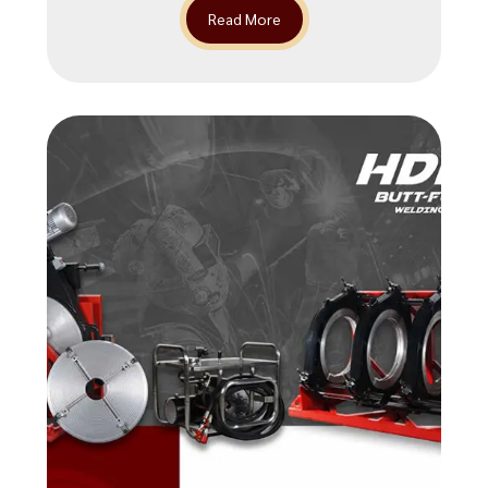
Read More