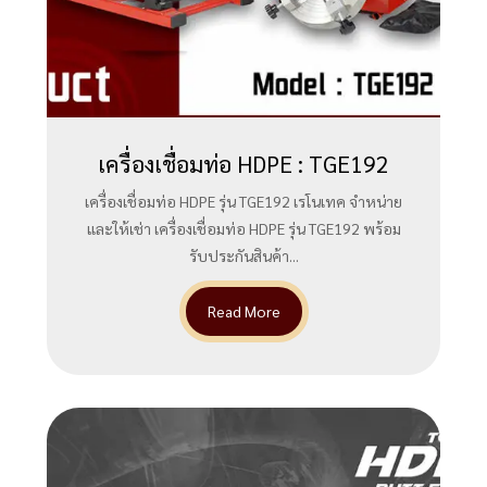
เครื่องเชื่อมท่อ HDPE : TGE192
เครื่องเชื่อมท่อ HDPE รุ่น TGE192 เรโนเทค จำหน่าย
และให้เช่า เครื่องเชื่อมท่อ HDPE รุ่น TGE192 พร้อม
รับประกันสินค้า...
Read More