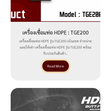
เครื่องเชื่อมท่อ HDPE : TGE200
เครื่องเชื่อมท่อ HDPE รุ่น TGE200 เรโนเทค จำหน่าย
และให้เช่า เครื่องเชื่อมท่อ HDPE รุ่น TGE200 พร้อม
รับประกันสินค้า...
Read More