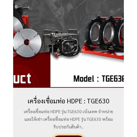
เครื่องเชื่อมท่อ HDPE : TGE630
เครื่องเชื่อมท่อ HDPE รุ่น TGE630 เรโนเทค จำหน่าย
และให้เช่า เครื่องเชื่อมท่อ HDPE รุ่น TGE630 พร้อม
รับประกันสินค้า...