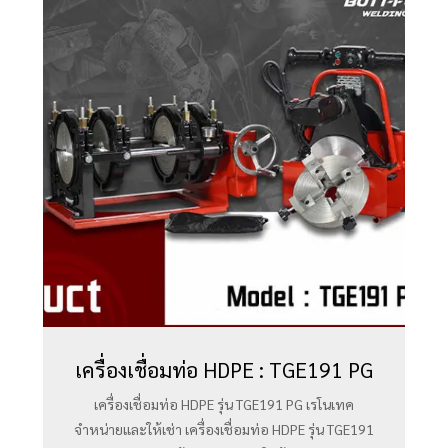
เครื่องเชื่อมท่อ HDPE : TGE191 PG
เครื่องเชื่อมท่อ HDPE รุ่น TGE191 PG เรโนเทค
จำหน่ายและให้เช่า เครื่องเชื่อมท่อ HDPE รุ่น TGE191