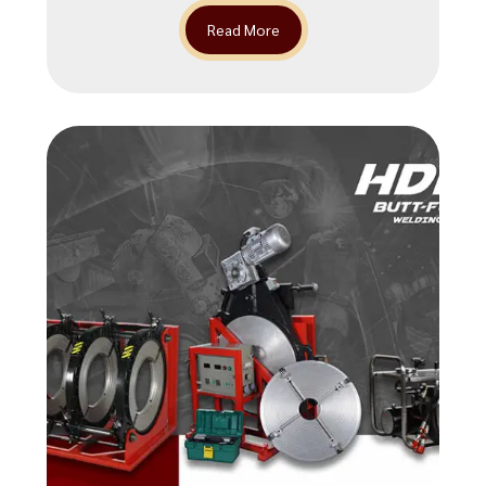
Read More