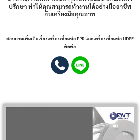
ปรึกษา ทำให้คุณสามารถทำงานได้อย่างมืออาชีพ
กับเครื่องมือคุณภาพ
สอบถามเพิ่มเติมเรื่องเครื่องเชื่อมท่อ PPR และ
เครื่องเชื่อมท่อ HDPE
ติดต่อ