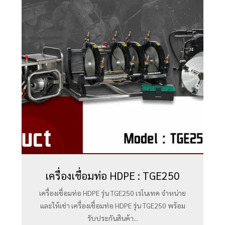
เครื่องเชื่อมท่อ HDPE : TGE250
เครื่องเชื่อมท่อ HDPE รุ่น TGE250 เรโนเทค จำหน่าย
และให้เช่า เครื่องเชื่อมท่อ HDPE รุ่น TGE250 พร้อม
รับประกันสินค้า...