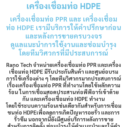
เครื่องเชื่อมท่อ HDPE
เครื่องเชื่อมท่อ PPR และ
เครื่องเชื่อม
ท่อ HDPE
เรามีบริการให้คำปรึกษาก่อน
และหลังการขายครบวงจร
ดูแลแนะนำการใช้งานและซ่อมบำรุง
โดยทีมวิศวกรที่มีประสบการณ์
Rano Tech
จำหน่ายเครื่องเชื่อมท่อ PPR และเครื่อง
เชื่อมท่อ HDPE มีรับประกันสินค้า และศูนย์อบรม
การใช้เครื่องต่าง ๆ โดยทีมวิศวกรมากประสบการณ์
เรื่องเครื่องเชื่อมท่อ PPR ที่ทำงานโดยใช้หลักความ
ร้อน ในการเชื่อมสอดประสาน
ท่อพีพีอาร์
เข้าด้วย
กัน และ
เครื่องเชื่อมท่อ HDPE
ทำงาน
โดยใช้ระบบความร้อนเช่นเดียวกันสำหรับการเชื่อม
ชนท่อ HDPEเพื่อลดการเกิดปัญหารอยรั่ว และการ
CATION
รั่วซึม นอกจากนี้ยังมีศูนย์บริการหลังการขาย
สำหรับการติดตั้ง ซ่อมบำรุงให้คำแนะนำและให้คำ