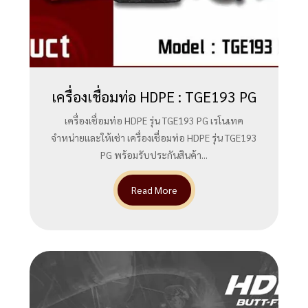
เครื่องเชื่อมท่อ HDPE : TGE193 PG
เครื่องเชื่อมท่อ HDPE รุ่น TGE193 PG เรโนเทค
จำหน่ายและให้เช่า เครื่องเชื่อมท่อ HDPE รุ่น TGE193
PG พร้อมรับประกันสินค้า...
Read More