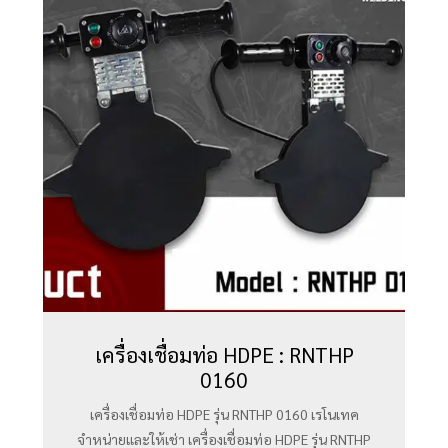
เครื่องเชื่อมท่อ HDPE : RNTHP
0160
เครื่องเชื่อมท่อ HDPE รุ่น RNTHP 0160 เรโนเทค
จำหน่ายและให้เช่า เครื่องเชื่อมท่อ HDPE รุ่น RNTHP