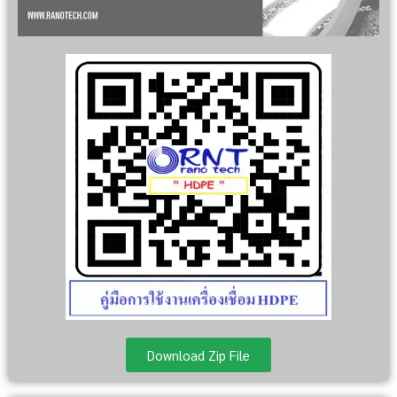
Download Zip File