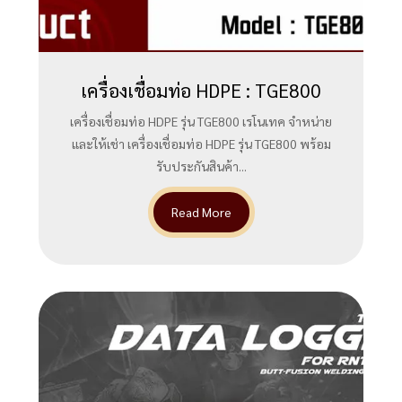
เครื่องเชื่อมท่อ HDPE : TGE800
เครื่องเชื่อมท่อ HDPE รุ่น TGE800 เรโนเทค จำหน่าย
และให้เช่า เครื่องเชื่อมท่อ HDPE รุ่น TGE800 พร้อม
รับประกันสินค้า...
Read More