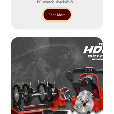
PG พร้อมรับประกันสินค้า...
Read More