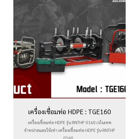
เครื่องเชื่อมท่อ HDPE : TGE160
เครื่องเชื่อมท่อ HDPE รุ่น RNTHP 0160 เรโนเทค
จำหน่ายและให้เช่า เครื่องเชื่อมท่อ HDPE รุ่น RNTHP
0160...