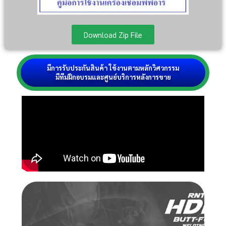
Download Zip File
มีการรับประกันสินค้า ใช้งานตามหลักวิศวกรรม
มีทีมฝึกอบรมและศูนย์บริการหลังการขาย