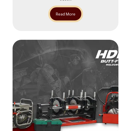
Read More