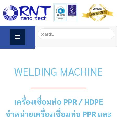
WELDING MACHINE
เครื่องเชื่อมท่อ PPR / HDPE
จำหน่าย
เครื่องเชื่อมท่อ PPR
และ