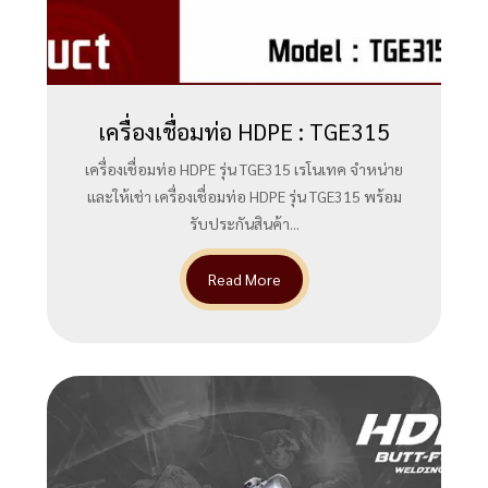
เครื่องเชื่อมท่อ HDPE : TGE315
เครื่องเชื่อมท่อ HDPE รุ่น TGE315 เรโนเทค จำหน่าย
และให้เช่า เครื่องเชื่อมท่อ HDPE รุ่น TGE315 พร้อม
รับประกันสินค้า...
Read More