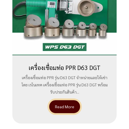
เครื่องเชื่อมท่อ PPR D63 DGT
เครื่องเชื่อมท่อ PPR รุ่น D63 DGT จำหน่ายและให้เช่า
โดย เรโนเทค เครื่องเชื่อมท่อ PPR รุ่น D63 DGT พร้อม
รับประกันสินค้า...
Read More