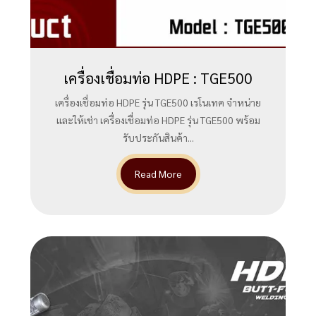
เครื่องเชื่อมท่อ HDPE : TGE500
เครื่องเชื่อมท่อ HDPE รุ่น TGE500 เรโนเทค จำหน่าย
และให้เช่า เครื่องเชื่อมท่อ HDPE รุ่น TGE500 พร้อม
รับประกันสินค้า...
Read More