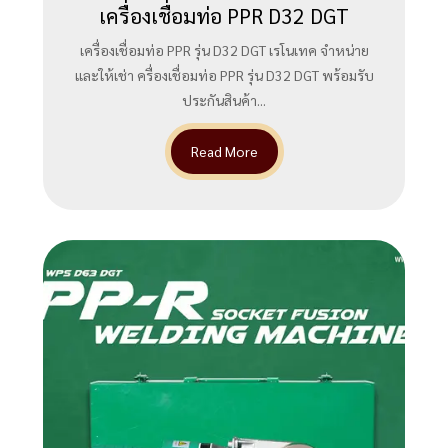
เครื่องเชื่อมท่อ PPR D32 DGT
เครื่องเชื่อมท่อ PPR รุ่น D32 DGT เรโนเทค จำหน่าย
และให้เช่า ครื่องเชื่อมท่อ PPR รุ่น D32 DGT พร้อมรับ
ประกันสินค้า...
Read More