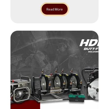
Read More