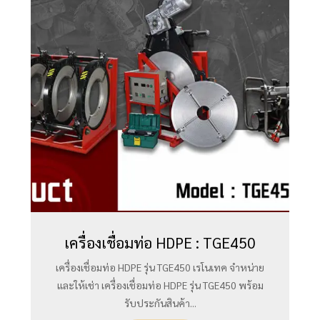
เครื่องเชื่อมท่อ HDPE : TGE450
เครื่องเชื่อมท่อ HDPE รุ่น TGE450 เรโนเทค จำหน่าย
และให้เช่า เครื่องเชื่อมท่อ HDPE รุ่น TGE450 พร้อม
รับประกันสินค้า...