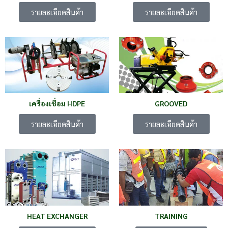
รายละเอียดสินค้า
รายละเอียดสินค้า
เครื่องเชื่อม HDPE
GROOVED
รายละเอียดสินค้า
รายละเอียดสินค้า
HEAT EXCHANGER
TRAINING