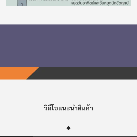
วิดีโอ
แนะนำสินค้า