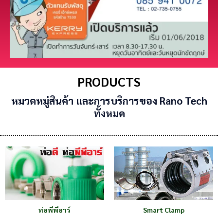
PRODUCTS
หมวดหมู่สินค้า และการบริการของ Rano Tech
ทั้งหมด
ท่อพีพีอาร์
Smart Clamp