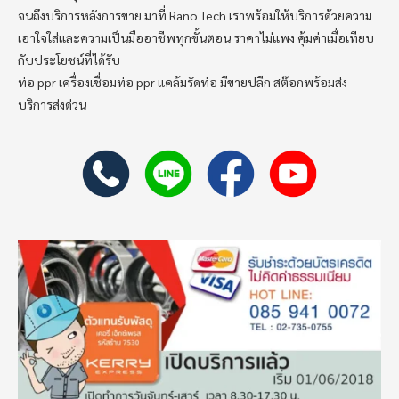
จนถึงบริการหลังการขาย มาที่ Rano Tech เราพร้อมให้บริการด้วยความ
เอาใจใส่และความเป็นมืออาชีพทุกขั้นตอน ราคาไม่แพง คุ้มค่าเมื่อเทียบ
กับประโยชน์ที่ได้รับ
ท่อ ppr เครื่องเชื่อมท่อ ppr แคล้มรัดท่อ มีขายปลีก สต๊อกพร้อมส่ง
บริการส่งด่วน