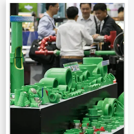
CATION